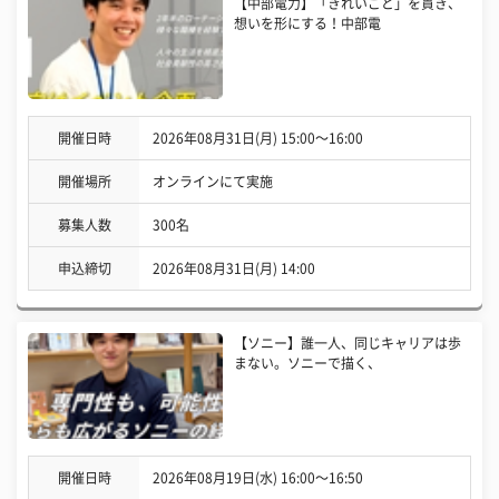
【中部電力】「きれいごと」を貫き、
想いを形にする！中部電
開催日時
2026年08月31日(月) 15:00〜16:00
開催場所
オンラインにて実施
募集人数
300名
申込締切
2026年08月31日(月) 14:00
【ソニー】誰一人、同じキャリアは歩
まない。ソニーで描く、
開催日時
2026年08月19日(水) 16:00〜16:50