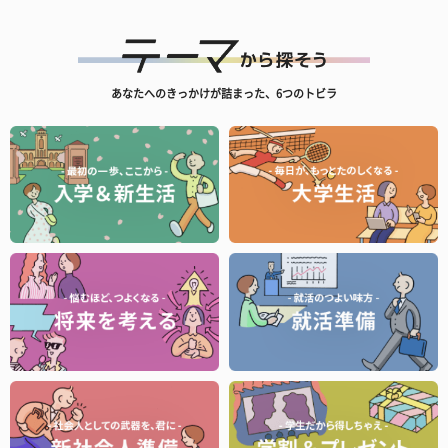
あなたへのきっかけが詰まった、6つのトビラ