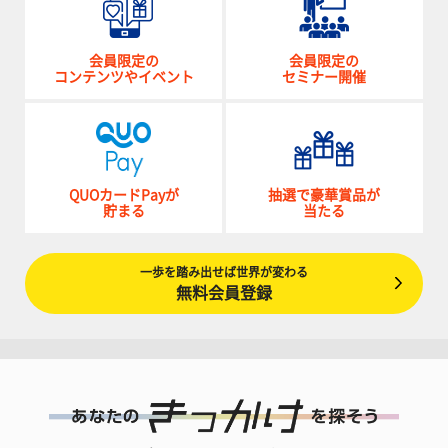
会員限定の
会員限定の
コンテンツやイベント
セミナー開催
QUOカードPayが
抽選で豪華賞品が
貯まる
当たる
一歩を踏み出せば世界が変わる
無料会員登録