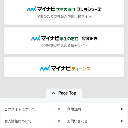
学生のための社会人準備応援サイト
合宿免許が申込める情報サイト
Page Top
このサイトについて
利用規約
個人情報について
お問い合わせ