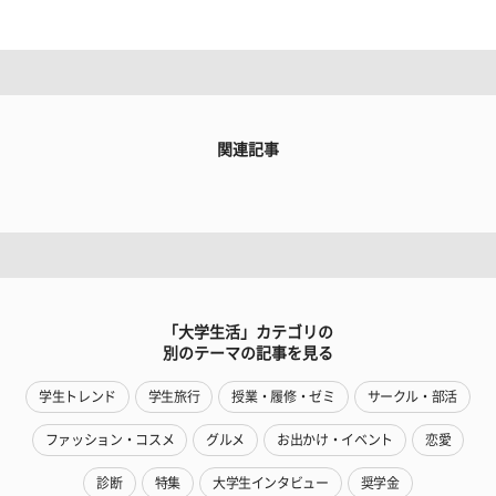
関連記事
「大学生活」カテゴリの
別のテーマの記事を見る
学生トレンド
学生旅行
授業・履修・ゼミ
サークル・部活
ファッション・コスメ
グルメ
お出かけ・イベント
恋愛
診断
特集
大学生インタビュー
奨学金