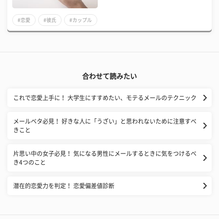
#恋愛
#彼氏
#カップル
合わせて読みたい
これで恋愛上手に！ 大学生にすすめたい、モテるメールのテクニック
メールベタ必見！ 好きな人に「うざい」と思われないために注意すべ
きこと
片思い中の女子必見！ 気になる男性にメールするときに気をつけるべ
き4つのこと
潜在的恋愛力を判定！ 恋愛偏差値診断