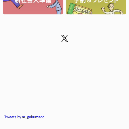
Tweets by m_gakumado