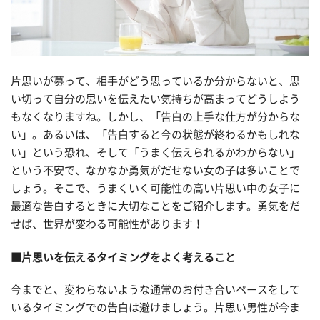
片思いが募って、相手がどう思っているか分からないと、思
い切って自分の思いを伝えたい気持ちが高まってどうしよう
もなくなりますね。しかし、「告白の上手な仕方が分からな
い」。あるいは、「告白すると今の状態が終わるかもしれな
い」という恐れ、そして「うまく伝えられるかわからない」
という不安で、なかなか勇気がだせない女の子は多いことで
しょう。そこで、うまくいく可能性の高い片思い中の女子に
最適な告白するときに大切なことをご紹介します。勇気をだ
せば、世界が変わる可能性があります！
■片思いを伝えるタイミングをよく考えること
今までと、変わらないような通常のお付き合いペースをして
いるタイミングでの告白は避けましょう。片思い男性が今ま