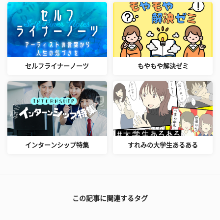
セルフライナーノーツ
もやもや解決ゼミ
インターンシップ特集
すれみの大学生あるある
この記事に関連するタグ