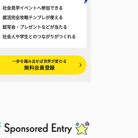
社会見学イベントへ参加できる
就活完全攻略テンプレが使える
試写会・プレゼントなどが当たる
社会人や学生とのつながりがつくれる
一歩を踏み出せば世界が変わる
無料会員登録