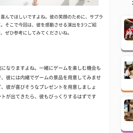
も喜んでほしいですよね。彼の笑顔のために、サプラ
。そこで今回は、彼を感動させる演出を3つご紹
は、ぜひ参考にしてみてくださいね。
流になりますよね。一緒にゲームを楽しむ機会も
で、彼には内緒でゲームの景品を用意してみませ
ど、彼が喜びそうなプレゼントを用意しましょ
ントが出てきたら、彼もびっくりするはずです