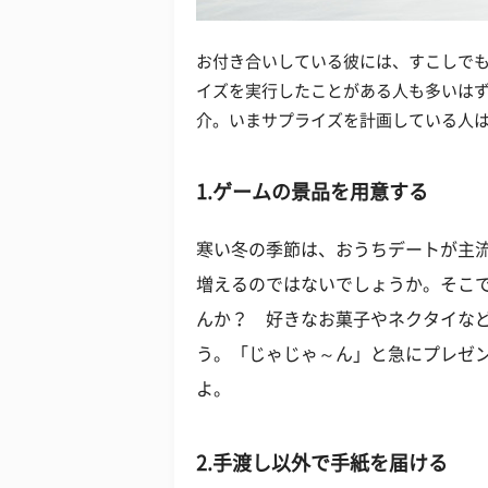
お付き合いしている彼には、すこしで
イズを実行したことがある人も多いはず
介。いまサプライズを計画している人
1.ゲームの景品を用意する
寒い冬の季節は、おうちデートが主
増えるのではないでしょうか。そこ
んか？ 好きなお菓子やネクタイな
う。「じゃじゃ～ん」と急にプレゼ
よ。
2.手渡し以外で手紙を届ける