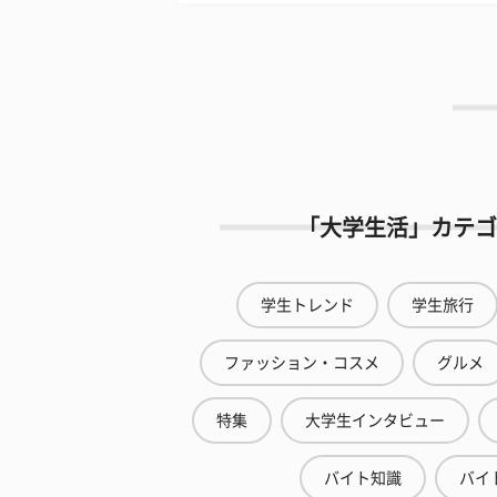
「大学生活」カテゴ
学生トレンド
学生旅行
ファッション・コスメ
グルメ
特集
大学生インタビュー
バイト知識
バイ