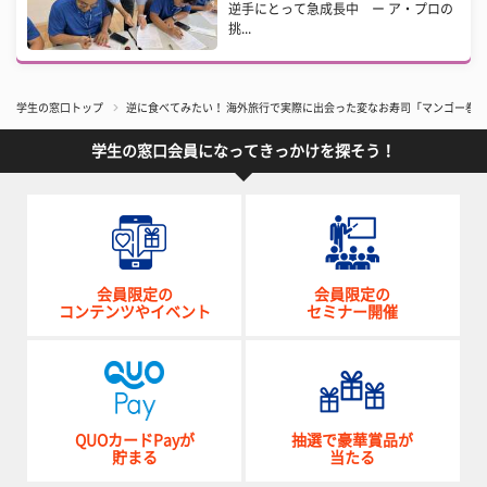
逆手にとって急成長中 ー ア・プロの
挑...
学生の窓口トップ
逆に食べてみたい！ 海外旅行で実際に出会った変なお寿司「マンゴー巻
学生の窓口会員になってきっかけを探そう！
会員限定の
会員限定の
コンテンツやイベント
セミナー開催
QUOカードPayが
抽選で豪華賞品が
貯まる
当たる