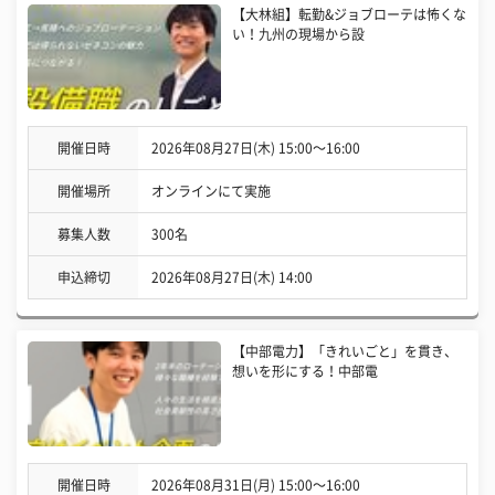
【大林組】転勤&ジョブローテは怖くな
い！九州の現場から設
開催日時
2026年08月27日(木) 15:00〜16:00
開催場所
オンラインにて実施
募集人数
300名
申込締切
2026年08月27日(木) 14:00
【中部電力】「きれいごと」を貫き、
想いを形にする！中部電
開催日時
2026年08月31日(月) 15:00〜16:00