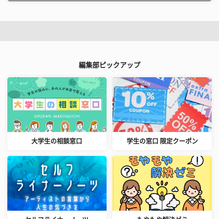
編集部ピックアップ
大学生の相談窓口
学生の窓口 限定クーポン