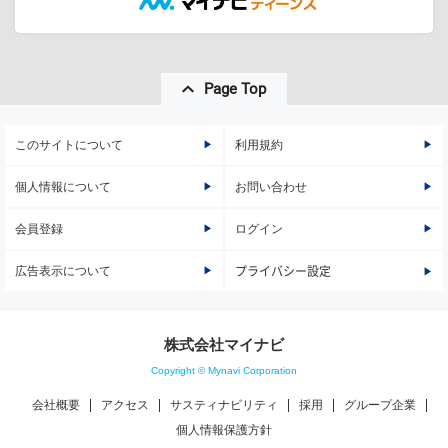
Page Top
このサイトについて
利用規約
個人情報について
お問い合わせ
会員登録
ログイン
広告表示について
プライバシー設定
株式会社マイナビ
Copyright © Mynavi Corporation
会社概要
アクセス
サスティナビリティ
採用
グループ企業
個人情報保護方針