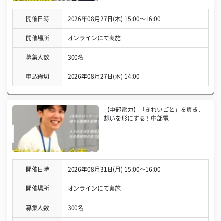
開催日時
2026年08月27日(木) 15:00〜16:00
開催場所
オンラインにて実施
募集人数
300名
申込締切
2026年08月27日(木) 14:00
【中部電力】「きれいごと」を貫き、
想いを形にする！中部電
開催日時
2026年08月31日(月) 15:00〜16:00
開催場所
オンラインにて実施
募集人数
300名