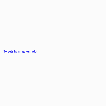
Tweets by m_gakumado