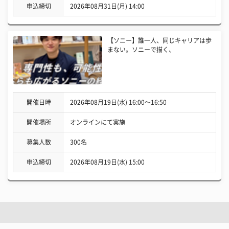
申込締切
2026年08月31日(月) 14:00
【ソニー】誰一人、同じキャリアは歩
まない。ソニーで描く、
開催日時
2026年08月19日(水) 16:00〜16:50
開催場所
オンラインにて実施
募集人数
300名
申込締切
2026年08月19日(水) 15:00