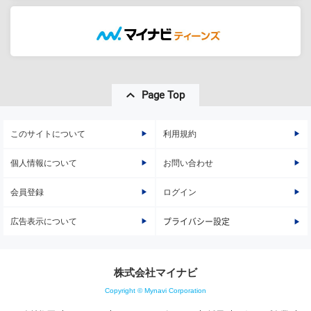
Page Top
このサイトについて
利用規約
個人情報について
お問い合わせ
会員登録
ログイン
広告表示について
プライバシー設定
株式会社マイナビ
Copyright © Mynavi Corporation