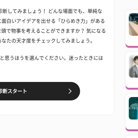
診断してみましょう！ どんな場面でも、単純な
に面白いアイデアを出せる「ひらめき力」がある
頭で物事を考えることができますか？ 気になる
あなたの天才度をチェックしてみましょう。
だと思うほうを選んでください。迷ったときには
診断スタート