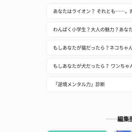
あなたはライオン？ それとも……。
わんぱく小学生？大人の魅力？あな
もしあなたが猫だったら？ネコちゃ
もしあなたが犬だったら？ ワンちゃ
「逆境メンタル力」診断
編集