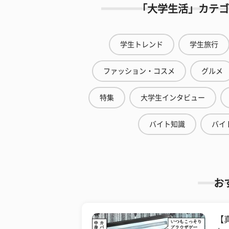
「大学生活」カテゴ
学生トレンド
学生旅行
ファッション・コスメ
グルメ
特集
大学生インタビュー
バイト知識
バイ
お
【