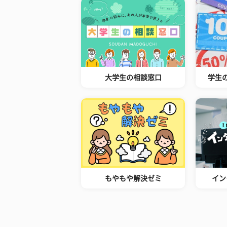
大学生の相談窓口
学生
もやもや解決ゼミ
イン