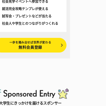
社会見学イベントへ参加できる
就活完全攻略テンプレが使える
試写会・プレゼントなどが当たる
社会人や学生とのつながりがつくれる
一歩を踏み出せば世界が変わる
無料会員登録
大学生にきっかけを届けるスポンサー