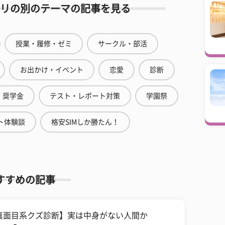
リの別のテーマの記事を見る
授業・履修・ゼミ
サークル・部活
お出かけ・イベント
恋愛
診断
奨学金
テスト・レポート対策
学園祭
ト体験談
格安SIMしか勝たん！
すすめの記事
真面目系クズ診断】実は中身がない人間か