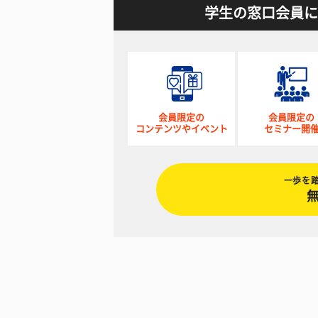
学生の窓口会員に
会員限定の
会員限定の
コンテンツやイベント
セミナー開
一歩を