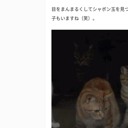
目をまんまるくしてシャボン玉を見
子もいますね（笑）。