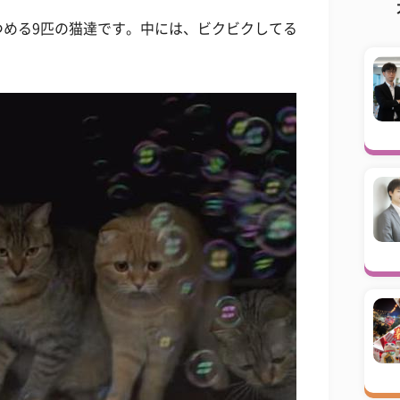
つめる9匹の猫達です。中には、ビクビクしてる