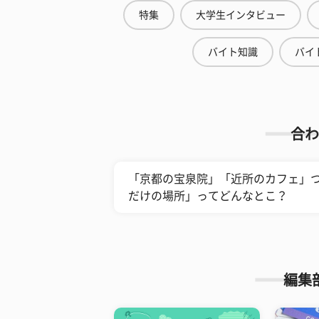
特集
大学生インタビュー
バイト知識
バイ
合わ
「京都の宝泉院」「近所のカフェ」
だけの場所」ってどんなとこ？
編集