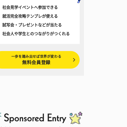
社会見学イベントへ参加できる
就活完全攻略テンプレが使える
試写会・プレゼントなどが当たる
社会人や学生とのつながりがつくれる
一歩を踏み出せば世界が変わる
無料会員登録