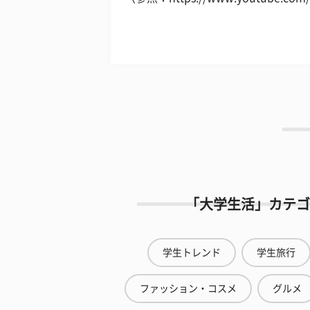
「大学生活」カテゴ
学生トレンド
学生旅行
ファッション・コスメ
グルメ