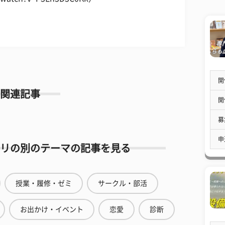
開
関連記事
開
募
申
リの別のテーマの記事を見る
授業・履修・ゼミ
サークル・部活
お出かけ・イベント
恋愛
診断