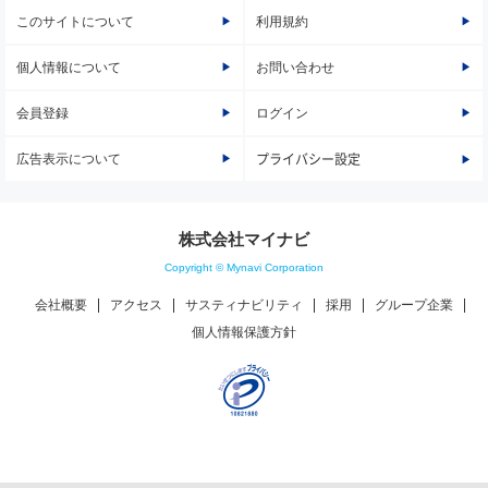
このサイトについて
利用規約
個人情報について
お問い合わせ
会員登録
ログイン
広告表示について
プライバシー設定
株式会社マイナビ
Copyright © Mynavi Corporation
会社概要
アクセス
サスティナビリティ
採用
グループ企業
個人情報保護方針