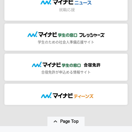
学生のための社会人準備応援サイト
合宿免許が申込める情報サイト
Page Top