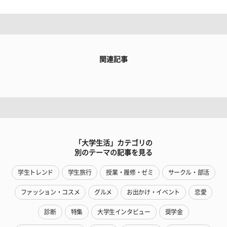
関連記事
「大学生活」カテゴリの
別のテーマの記事を見る
学生トレンド
学生旅行
授業・履修・ゼミ
サークル・部活
ファッション・コスメ
グルメ
お出かけ・イベント
恋愛
診断
特集
大学生インタビュー
奨学金