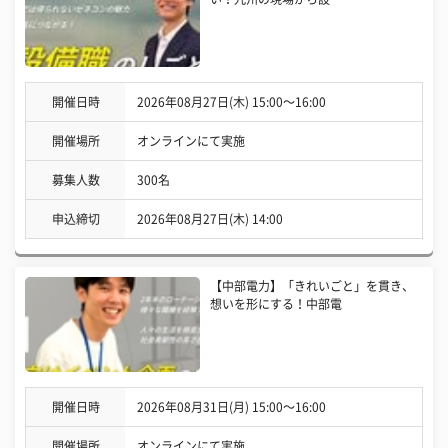
開催日時
2026年08月27日(木) 15:00〜16:00
開催場所
オンラインにて実施
募集人数
300名
申込締切
2026年08月27日(木) 14:00
【中部電力】「きれいごと」を貫き、
想いを形にする！中部電
開催日時
2026年08月31日(月) 15:00〜16:00
開催場所
オンラインにて実施