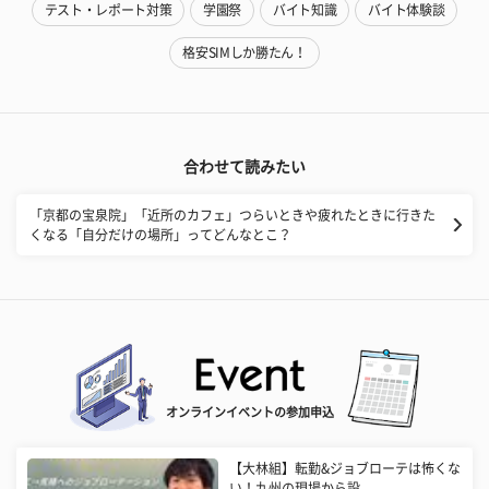
テスト・レポート対策
学園祭
バイト知識
バイト体験談
格安SIMしか勝たん！
合わせて読みたい
「京都の宝泉院」「近所のカフェ」つらいときや疲れたときに行きた
くなる「自分だけの場所」ってどんなとこ？
オンラインイベントの参加申込
【大林組】転勤&ジョブローテは怖くな
い！九州の現場から設