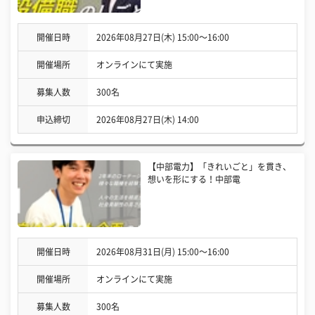
開催日時
2026年08月27日(木) 15:00〜16:00
開催場所
オンラインにて実施
募集人数
300名
申込締切
2026年08月27日(木) 14:00
【中部電力】「きれいごと」を貫き、
想いを形にする！中部電
開催日時
2026年08月31日(月) 15:00〜16:00
開催場所
オンラインにて実施
募集人数
300名