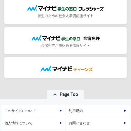
学生のための社会人準備応援サイト
合宿免許が申込める情報サイト
Page Top
このサイトについて
利用規約
個人情報について
お問い合わせ