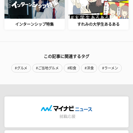
インターンシップ特集
すれみの大学生あるある
この記事に関連するタグ
#グルメ
#ご当地グルメ
#和食
#洋食
#ラーメン