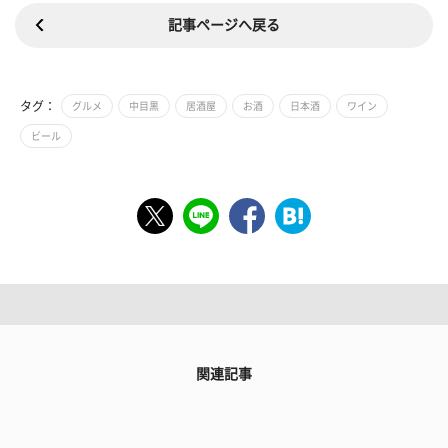
記事ページへ戻る
タグ：
グルメ
中目黒
居酒屋
お酒
日本酒
ワイン
ビール
関連記事