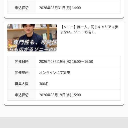
申込締切
2026年08月31日(月) 14:00
【ソニー】誰一人、同じキャリアは歩
まない。ソニーで描く、
開催日時
2026年08月19日(水) 16:00〜16:50
開催場所
オンラインにて実施
募集人数
300名
申込締切
2026年08月19日(水) 15:00