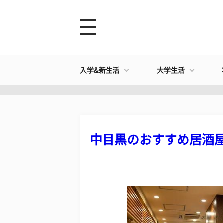
入学&新生活
大学生活
中目黒のおすすめ居酒屋13