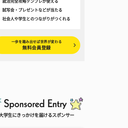
就活完全攻略テンプレが使える
試写会・プレゼントなどが当たる
社会人や学生とのつながりがつくれる
一歩を踏み出せば世界が変わる
無料会員登録
大学生にきっかけを届けるスポンサー