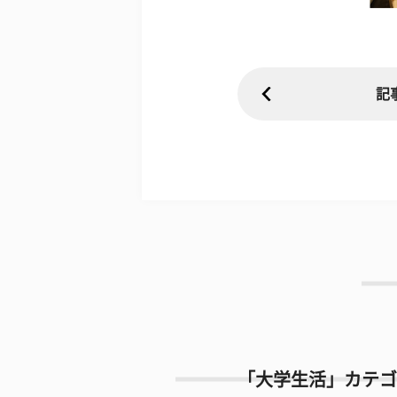
記
「大学生活」カテゴ