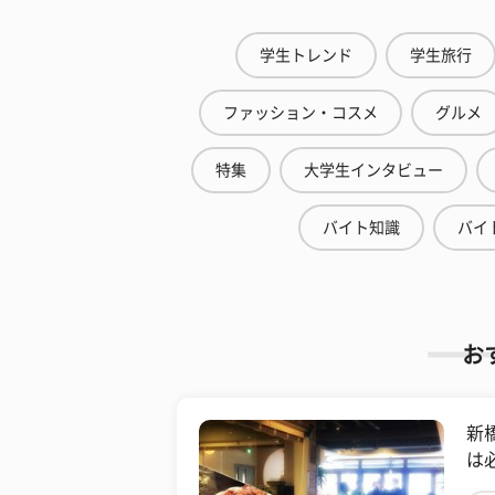
学生トレンド
学生旅行
ファッション・コスメ
グルメ
特集
大学生インタビュー
バイト知識
バイ
お
新
は