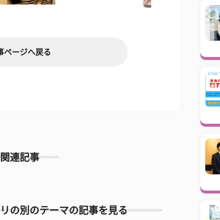
事ページへ戻る
関連記事
リの別のテーマの記事を見る