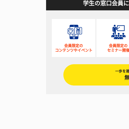
学生の窓口会員に
会員限定の
会員限定の
コンテンツやイベント
セミナー開
一歩を