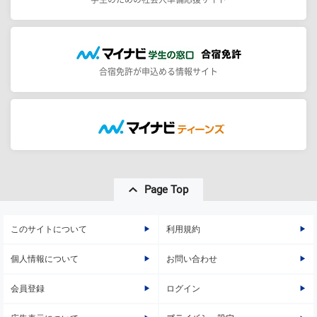
合宿免許が申込める情報サイト
Page Top
このサイトについて
利用規約
個人情報について
お問い合わせ
会員登録
ログイン