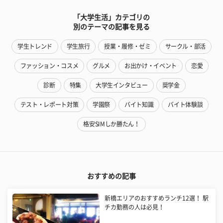
「大学生活」カテゴリの
別のテーマの記事を見る
学生トレンド
学生旅行
授業・履修・ゼミ
サークル・部活
ファッション・コスメ
グルメ
お出かけ・イベント
恋愛
診断
特集
大学生インタビュー
奨学金
テスト・レポート対策
学園祭
バイト知識
バイト体験談
格安SIMしか勝たん！
おすすめの記事
新橋エリアのおすすめランチ12選！ 駅
チカ勤務の人は必見！