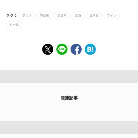
タグ：
グルメ
中目黒
居酒屋
お酒
日本酒
ワイン
ビール
関連記事