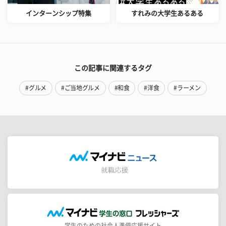
インターンシップ特集
すれみの大学生あるある
この記事に関連するタグ
#グルメ
#ご当地グルメ
#和食
#洋食
#ラーメン
学生のための社会人準備応援サイト