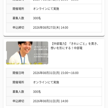
開催場所
オンラインにて実施
募集人数
300名
申込締切
2026年08月27日(木) 14:00
【中部電力】「きれいごと」を貫き、
想いを形にする！中部電
開催日時
2026年08月31日(月) 15:00〜16:00
開催場所
オンラインにて実施
募集人数
300名
申込締切
2026年08月31日(月) 14:00