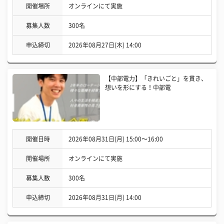
開催場所
オンラインにて実施
募集人数
300名
申込締切
2026年08月27日(木) 14:00
【中部電力】「きれいごと」を貫き、
想いを形にする！中部電
開催日時
2026年08月31日(月) 15:00〜16:00
開催場所
オンラインにて実施
募集人数
300名
申込締切
2026年08月31日(月) 14:00