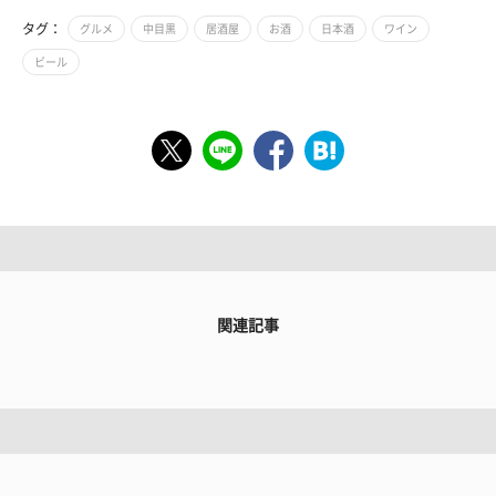
タグ：
グルメ
中目黒
居酒屋
お酒
日本酒
ワイン
ビール
関連記事