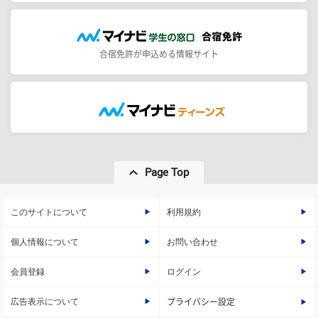
合宿免許が申込める情報サイト
Page Top
このサイトについて
利用規約
個人情報について
お問い合わせ
会員登録
ログイン
広告表示について
プライバシー設定