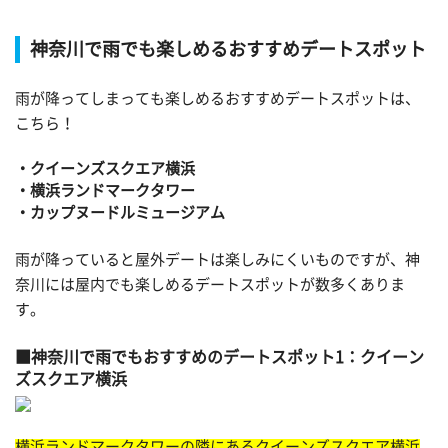
神奈川で雨でも楽しめるおすすめデートスポット
雨が降ってしまっても楽しめるおすすめデートスポットは、
こちら！
・クイーンズスクエア横浜
・横浜ランドマークタワー
・カップヌードルミュージアム
雨が降っていると屋外デートは楽しみにくいものですが、神
奈川には屋内でも楽しめるデートスポットが数多くありま
す。
神奈川で雨でもおすすめのデートスポット1：クイーン
ズスクエア横浜
横浜ランドマークタワーの隣にあるクイーンズスクエア横浜