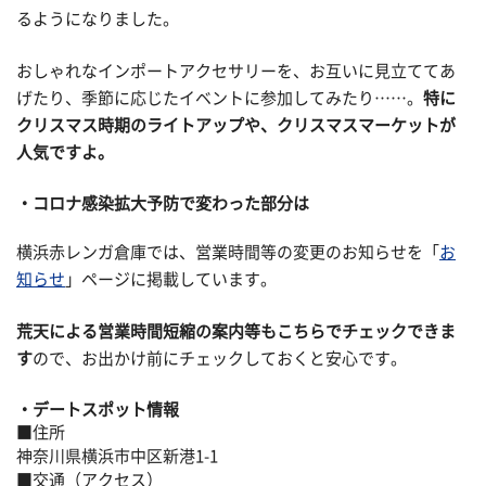
るようになりました。
おしゃれなインポートアクセサリーを、お互いに見立ててあ
げたり、季節に応じたイベントに参加してみたり……。
特に
クリスマス時期のライトアップや、クリスマスマーケットが
人気ですよ。
コロナ感染拡大予防で変わった部分は
横浜赤レンガ倉庫では、営業時間等の変更のお知らせを「
お
知らせ
」ページに掲載しています。
荒天による営業時間短縮の案内等もこちらでチェックできま
す
ので、お出かけ前にチェックしておくと安心です。
デートスポット情報
■住所
神奈川県横浜市中区新港1-1
■交通（アクセス）