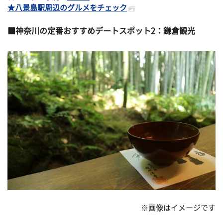
★八景島駅周辺のグルメをチェック
神奈川の定番おすすめデートスポット2：鎌倉観光
※画像はイメージです