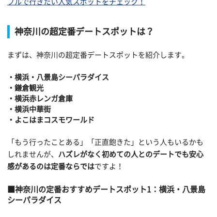
プルで行きたい人気スポットをチェック！
神奈川の超定番デートスポットは？
まずは、神奈川の超定番デートスポットを紹介します。
・横浜・八景島シーパラダイス
・鎌倉観光
・横浜赤レンガ倉庫
・横浜中華街
・よこはまコスモワールド
「もう行ったことある」「正直飽きた」という人もいるかも
しれませんが、
ハズレがなく初めての人とのデートでも安心
感があるのは定番ならでは
ですよ！
神奈川の定番おすすめデートスポット1：横浜・八景島
シーパラダイス