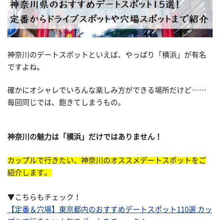
神奈川のデートスポットといえば、やっぱり「横浜」が有名
ですよね。
確かにオシャレでいろんな楽しみ方ができる場所だけど……
毎回同じでは、飽きてしまうもの。
神奈川の魅力は「横浜」だけではありません！
カップルで行きたい、神奈川のオススメデートスポットをご
紹介します。
▼こちらもチェック！
【定番＆穴場】東京都内のおすすめデートスポット110選 カッ