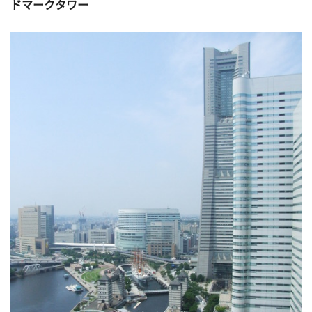
ドマークタワー