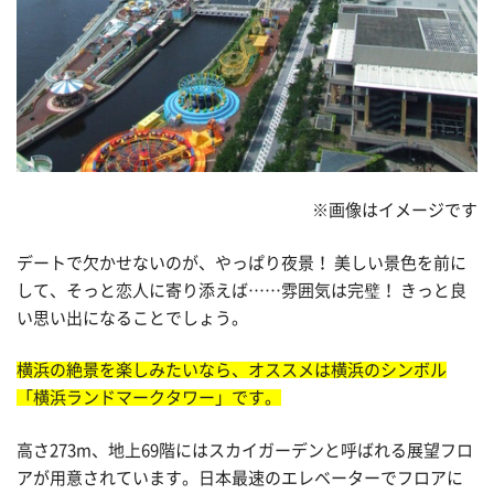
※画像はイメージです
デートで欠かせないのが、やっぱり夜景！ 美しい景色を前に
して、そっと恋人に寄り添えば……雰囲気は完璧！ きっと良
い思い出になることでしょう。
横浜の絶景を楽しみたいなら、オススメは横浜のシンボル
「横浜ランドマークタワー」です。
高さ273m、地上69階にはスカイガーデンと呼ばれる展望フロ
アが用意されています。日本最速のエレベーターでフロアに