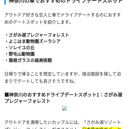
神奈川の車でおすすめのドライブデートスポット
アウトドア好きな恋人と車でドライブデートするのにおすす
めのデートスポットを紹介します。
・さがみ湖プレジャーフォレスト
・よこはま動物園ズーラシア
・ソレイユの丘
・野毛山動物園
・箱根ガラスの森美術館
日帰りで帰ることを想定していますが、宿泊施設を探して泊
まりでデートしても良さそうですね。
神奈川のおすすめドライブデートスポット1：さがみ湖
プレジャーフォレスト
アウトドアを満喫したいカップルには、「さがみ湖リゾート