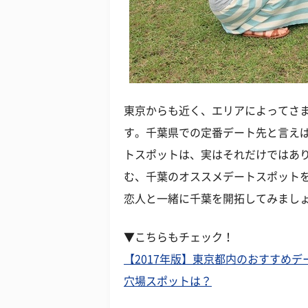
東京からも近く、エリアによってさ
す。千葉県での定番デート先と言え
トスポットは、実はそれだけではあ
む、千葉のオススメデートスポットを
恋人と一緒に千葉を開拓してみまし
▼こちらもチェック！
【2017年版】東京都内のおすすめデ
穴場スポットは？