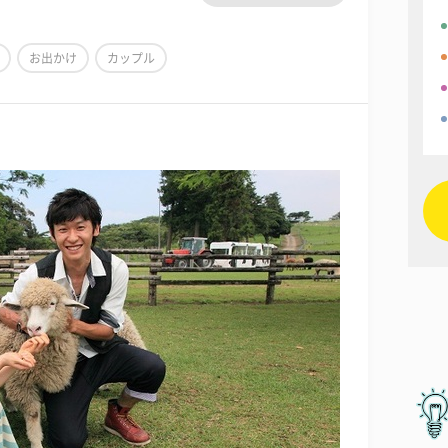
お出かけ
カップル