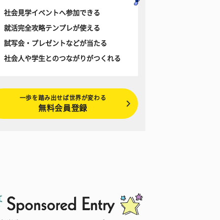
社会見学イベントへ参加できる
就活完全攻略テンプレが使える
試写会・プレゼントなどが当たる
社会人や学生とのつながりがつくれる
一歩を踏み出せば世界が変わる
無料会員登録