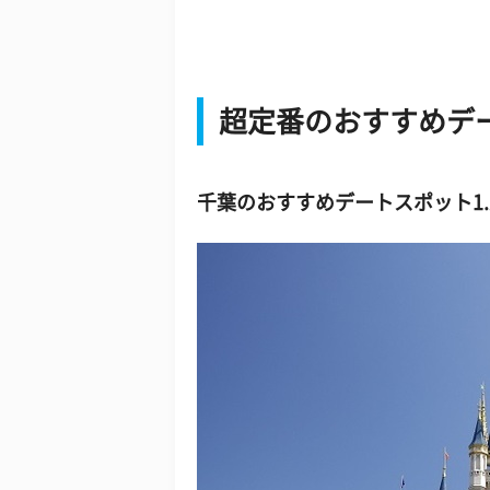
超定番のおすすめデ
千葉のおすすめデートスポット1