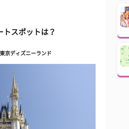
ートスポットは？
.東京ディズニーランド