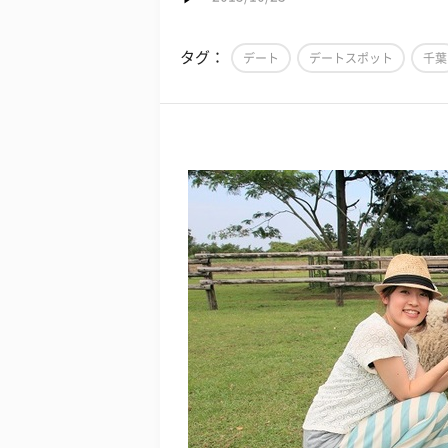
タグ：
デート
デートスポット
千葉