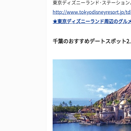
東京ディズニーランド･ステーション
http://www.tokyodisneyresort.jp/td
★東京ディズニーランド周辺のグル
千葉のおすすめデートスポット2