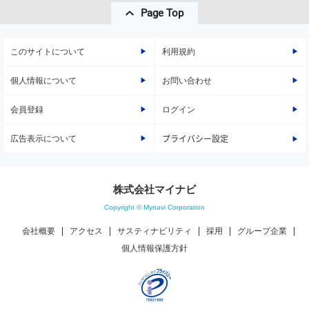
Page Top
このサイトについて
利用規約
個人情報について
お問い合わせ
会員登録
ログイン
広告表示について
プライバシー設定
株式会社マイナビ
Copyright © Mynavi Corporation
会社概要
アクセス
サスティナビリティ
採用
グループ企業
個人情報保護方針