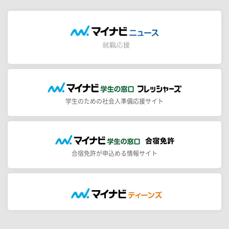
学生のための社会人準備応援サイト
合宿免許が申込める情報サイト