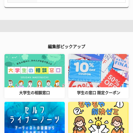
編集部ピックアップ
大学生の相談窓口
学生の窓口 限定クーポン