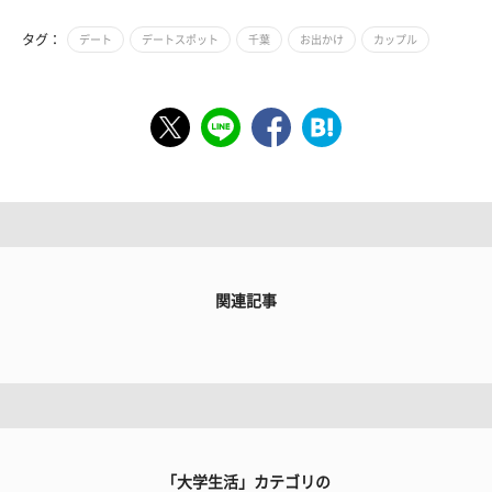
タグ：
デート
デートスポット
千葉
お出かけ
カップル
関連記事
「大学生活」カテゴリの