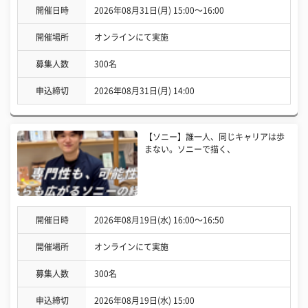
開催日時
2026年08月31日(月) 15:00〜16:00
開催場所
オンラインにて実施
募集人数
300名
申込締切
2026年08月31日(月) 14:00
【ソニー】誰一人、同じキャリアは歩
まない。ソニーで描く、
開催日時
2026年08月19日(水) 16:00〜16:50
開催場所
オンラインにて実施
募集人数
300名
申込締切
2026年08月19日(水) 15:00