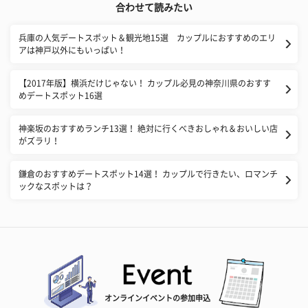
合わせて読みたい
兵庫の人気デートスポット＆観光地15選 カップルにおすすめのエリ
アは神戸以外にもいっぱい！
【2017年版】横浜だけじゃない！ カップル必見の神奈川県のおすす
めデートスポット16選
神楽坂のおすすめランチ13選！ 絶対に行くべきおしゃれ＆おいしい店
がズラリ！
鎌倉のおすすめデートスポット14選！ カップルで行きたい、ロマンチ
ックなスポットは？
オンラインイベントの参加申込