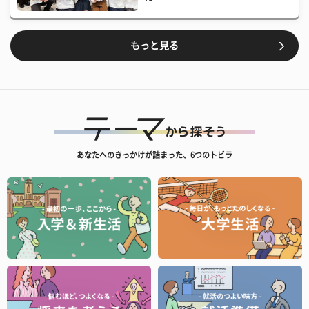
もっと見る
あなたへのきっかけが詰まった、6つのトビラ