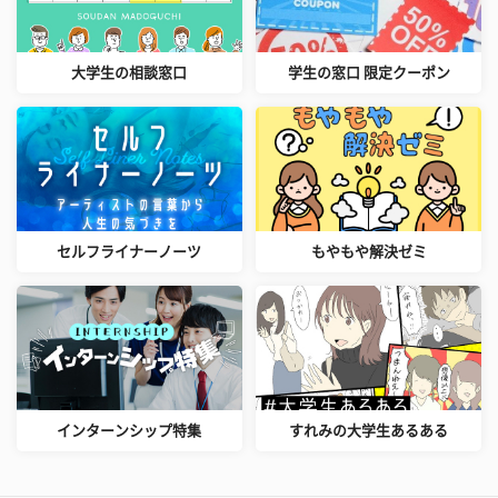
大学生の相談窓口
学生の窓口 限定クーポン
セルフライナーノーツ
もやもや解決ゼミ
インターンシップ特集
すれみの大学生あるある