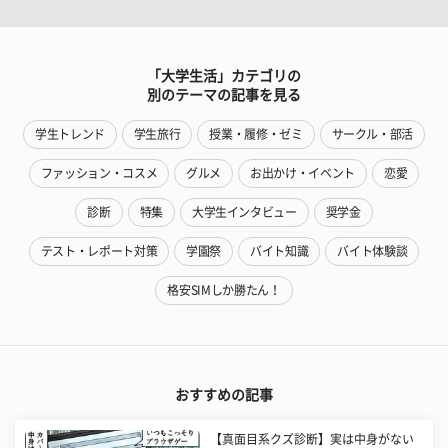
「大学生活」カテゴリの
別のテーマの記事を見る
学生トレンド
学生旅行
授業・履修・ゼミ
サークル・部活
ファッション・コスメ
グルメ
お出かけ・イベント
恋愛
診断
特集
大学生インタビュー
奨学金
テスト・レポート対策
学園祭
バイト知識
バイト体験談
格安SIMしか勝たん！
おすすめの記事
【真面目系クズ診断】実は中身がない