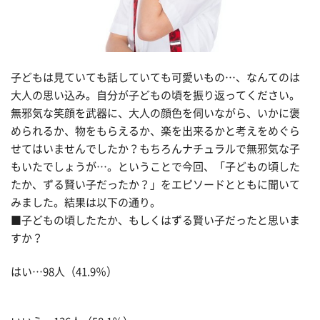
子どもは見ていても話していても可愛いもの…、なんてのは
大人の思い込み。自分が子どもの頃を振り返ってください。
無邪気な笑顔を武器に、大人の顔色を伺いながら、いかに褒
められるか、物をもらえるか、楽を出来るかと考えをめぐら
せてはいませんでしたか？もちろんナチュラルで無邪気な子
もいたでしょうが…。ということで今回、「子どもの頃した
たか、ずる賢い子だったか？」をエピソードとともに聞いて
みました。結果は以下の通り。
■子どもの頃したたか、もしくはずる賢い子だったと思いま
すか？
はい…98人（41.9％）