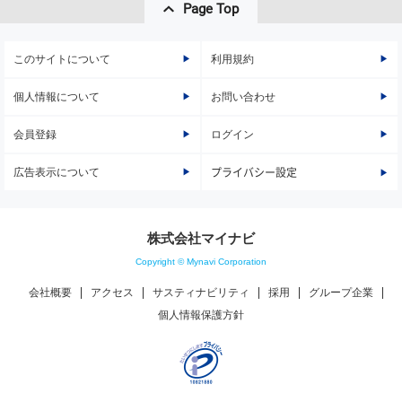
Page Top
このサイトについて
利用規約
個人情報について
お問い合わせ
会員登録
ログイン
広告表示について
プライバシー設定
株式会社マイナビ
Copyright © Mynavi Corporation
会社概要
アクセス
サスティナビリティ
採用
グループ企業
個人情報保護方針