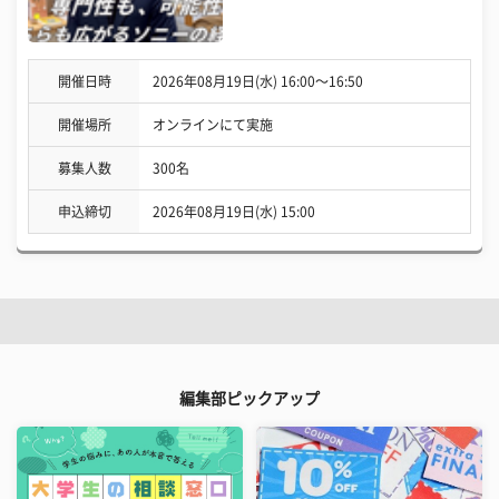
開催日時
2026年08月19日(水) 16:00〜16:50
開催場所
オンラインにて実施
募集人数
300名
申込締切
2026年08月19日(水) 15:00
編集部ピックアップ