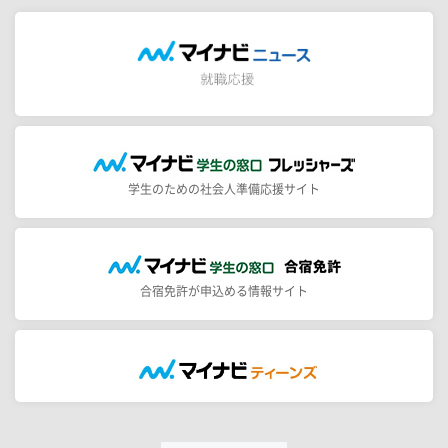
学生のための社会人準備応援サイト
合宿免許が申込める情報サイト