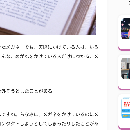
きたメガネ。でも、実際にかけている人は、いろ
そんな、めがねをかけている人だけにわかる、メ
を外そうとしたことがある
んですね。ちなみに、メガネをかけているのにメ
コンタクトしようとしてしまったりしたことがあ