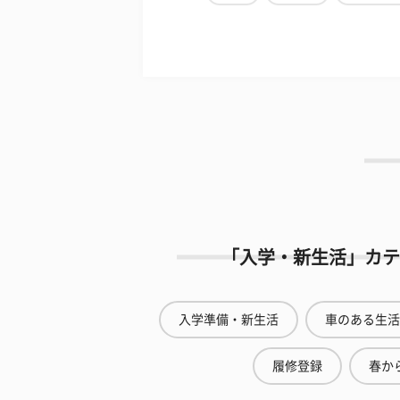
「入学・新生活」カテ
入学準備・新生活
車のある生活
履修登録
春から