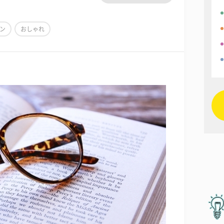
ン
おしゃれ