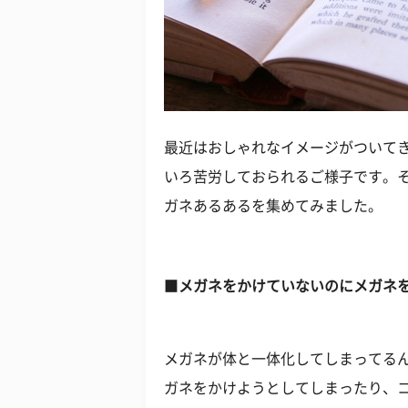
最近はおしゃれなイメージがついて
いろ苦労しておられるご様子です。
ガネあるあるを集めてみました。
■
メガネをかけていないのにメガネ
メガネが体と一体化してしまってる
ガネをかけようとしてしまったり、