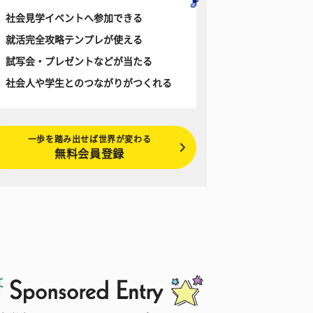
社会見学イベントへ参加できる
就活完全攻略テンプレが使える
試写会・プレゼントなどが当たる
社会人や学生とのつながりがつくれる
一歩を踏み出せば世界が変わる
無料会員登録