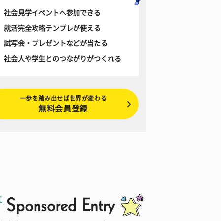
社会見学イベントへ参加できる
就活完全攻略テンプレが使える
試写会・プレゼントなどが当たる
社会人や学生とのつながりがつくれる
一歩を踏み出せば世界が変わる
無料会員登録