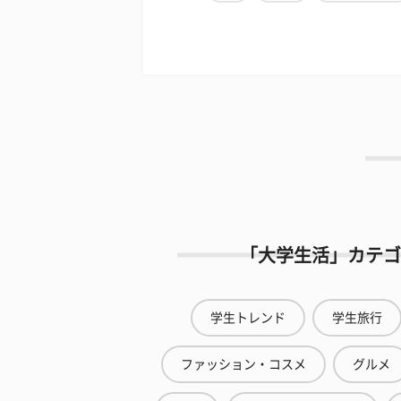
「大学生活」カテゴ
学生トレンド
学生旅行
ファッション・コスメ
グルメ