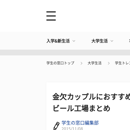
入学&新生活
大学生活
学生の窓口トップ
大学生活
学生トレ
金欠カップルにおすすめ
ビール工場まとめ
学生の窓口編集部
2015/11/08