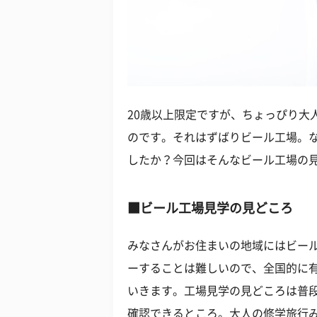
20歳以上限定ですが、ちょっぴり大
のです。それはずばりビール工場。
したか？今回はそんなビール工場の
■ビール工場見学の見どころ
みなさんがお住まいの地域にはビー
ーすることは難しいので、全国的に
いきます。工場見学の見どころは普
確認できるところ。大人の修学旅行