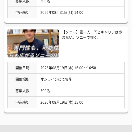
募集人数
300名
申込締切
2026年08月31日(月) 14:00
【ソニー】誰一人、同じキャリアは歩
まない。ソニーで描く、
開催日時
2026年08月19日(水) 16:00〜16:50
開催場所
オンラインにて実施
募集人数
300名
申込締切
2026年08月19日(水) 15:00