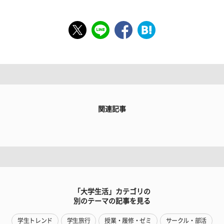
関連記事
「大学生活」カテゴリの
別のテーマの記事を見る
学生トレンド
学生旅行
授業・履修・ゼミ
サークル・部活