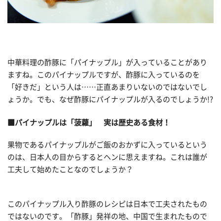
中華料理の酢豚に「パイナップル」が入っていることがあり
ますね。このパイナップルですが、酢豚に入っているのを
「好きだ」という人は……正直あまりいないのではないでし
ょうか。でも、なぜ酢豚にパイナップルが入るのでしょうか!?
■パイナップルは「菠蘿」 実は歴史ある食材！
果物であるパイナップルがご飯のおかずに入っているという
のは、日本人の目からするとヘンに思えますね。これは誰が
工夫して始めたことなのでしょうか？
このパイナップル入り酢豚のレシピは日本で工夫されたもの
ではないのです。「酢豚」発祥の地、中国で生まれたもので