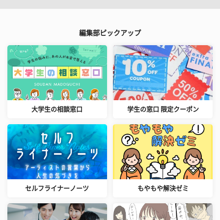
編集部ピックアップ
大学生の相談窓口
学生の窓口 限定クーポン
セルフライナーノーツ
もやもや解決ゼミ