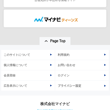
Page Top
このサイトについて
利用規約
個人情報について
お問い合わせ
会員登録
ログイン
広告表示について
プライバシー設定
株式会社マイナビ