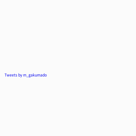
Tweets by m_gakumado