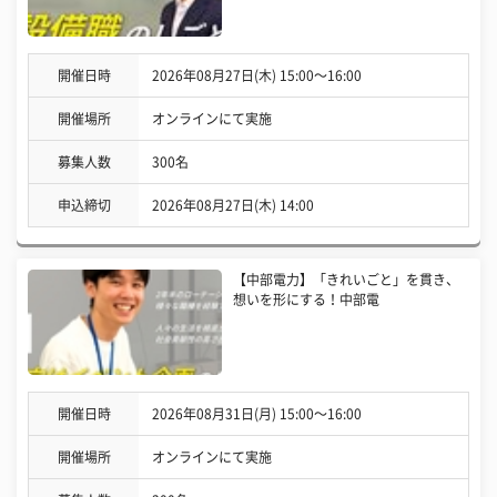
開催日時
2026年08月27日(木) 15:00〜16:00
開催場所
オンラインにて実施
募集人数
300名
申込締切
2026年08月27日(木) 14:00
【中部電力】「きれいごと」を貫き、
想いを形にする！中部電
開催日時
2026年08月31日(月) 15:00〜16:00
開催場所
オンラインにて実施