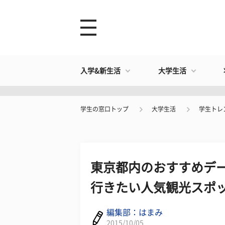
入学&新生活
大学生活
学生の窓口トップ
大学生活
学生トレ
東京都内のおすすめデー
行きたい人気観光スポッ
編集部：はまみ
2015/10/05