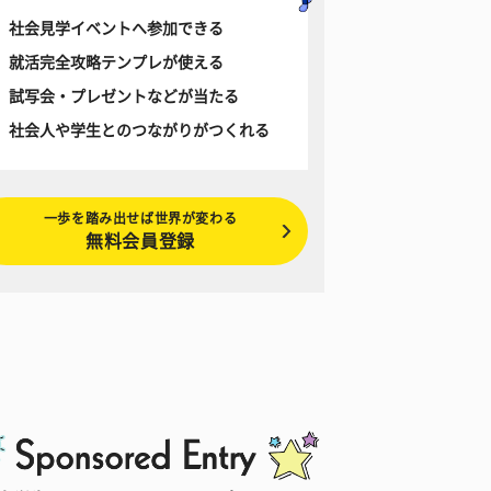
社会見学イベントへ参加できる
就活完全攻略テンプレが使える
試写会・プレゼントなどが当たる
社会人や学生とのつながりがつくれる
一歩を踏み出せば世界が変わる
無料会員登録