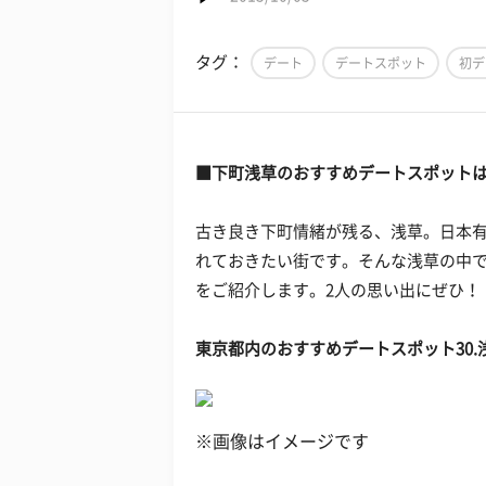
タグ：
デート
デートスポット
初デ
■下町浅草のおすすめデートスポット
古き良き下町情緒が残る、浅草。日本
れておきたい街です。そんな浅草の中で
をご紹介します。2人の思い出にぜひ！
東京都内のおすすめデートスポット30
※画像はイメージです