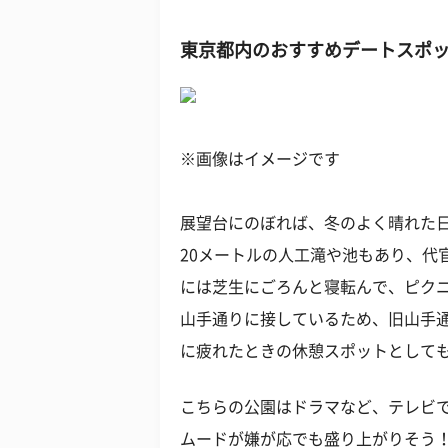
東京都内のおすすめデートスポッ
※画像はイメージです
展望台にのぼれば、冬のよく晴れた
20メートルの人工滝や池もあり、代
には芝生にごろんと寝転んで、ピクニ
山手通りに接しているため、旧山手
に疲れたときの休憩スポットとして
こちらの公園はドラマなど、テレビ
ムードが嫌が応でも盛り上がりそう！