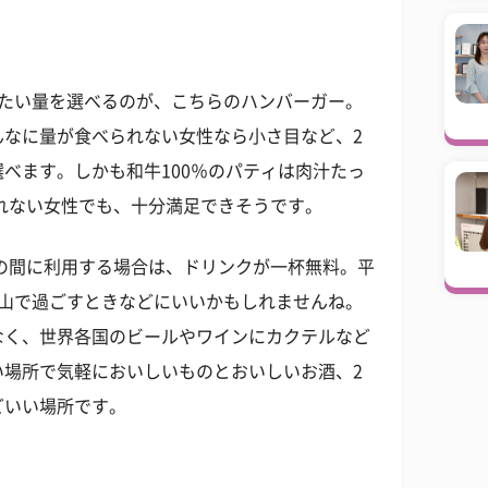
べたい量を選べるのが、こちらのハンバーガー。
んなに量が食べられない女性なら小さ目など、2
べます。しかも和牛100％のパティは肉汁たっ
れない女性でも、十分満足できそうです。
時の間に利用する場合は、ドリンクが一杯無料。平
官山で過ごすときなどにいいかもしれませんね。
なく、世界各国のビールやワインにカクテルなど
い場所で気軽においしいものとおいしいお酒、2
どいい場所です。