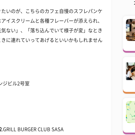
きたいのが、こちらのカフェ自慢のスフレパンケ
はアイスクリームと各種フレーバーが添えられ、
元気ない」、「落ち込んでいて様子が変」なとき
ときに連れていってあげるといいかもしれません
ンジビル2号室
2
.GRILL BURGER CLUB SASA