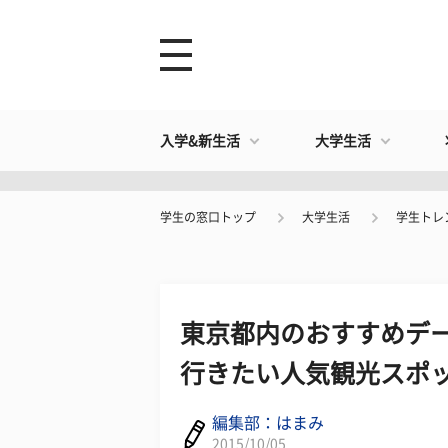
入学&新生活
大学生活
学生の窓口トップ
大学生活
学生トレ
東京都内のおすすめデー
行きたい人気観光スポッ
編集部：はまみ
2015/10/05