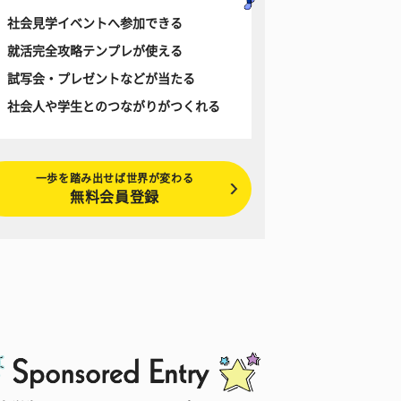
社会見学イベントへ参加できる
就活完全攻略テンプレが使える
試写会・プレゼントなどが当たる
社会人や学生とのつながりがつくれる
一歩を踏み出せば世界が変わる
無料会員登録