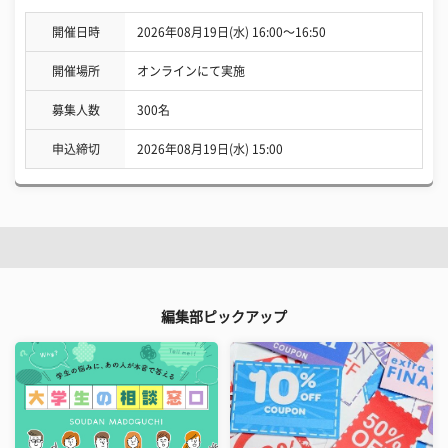
開催日時
2026年08月19日(水) 16:00〜16:50
開催場所
オンラインにて実施
募集人数
300名
申込締切
2026年08月19日(水) 15:00
編集部ピックアップ