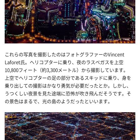
これらの写真を撮影したのはフォトグラファーのVincent
Laforet氏。ヘリコプターに乗り、夜のラスベガスを上空
10,800フィート（約3,300メートル）から撮影しています。
上空でヘリコプターの足の部分であるスキッドに乗り、身を
乗り出しての撮影はかなり勇気が必要だったとか。しかし、
うつくしい夜景を見た途端に恐怖が吹き飛んだそうです。そ
の景色はまるで、光の島のようだったといいます。