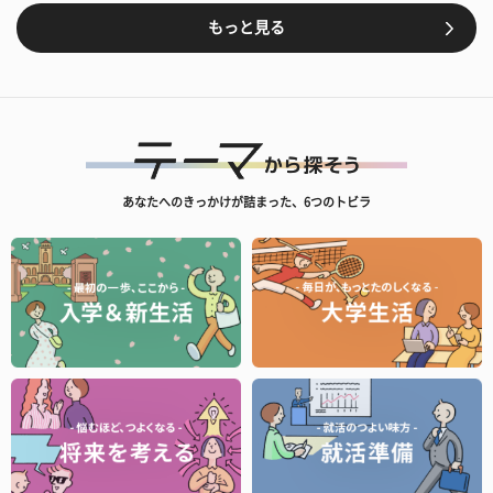
もっと見る
あなたへのきっかけが詰まった、6つのトビラ