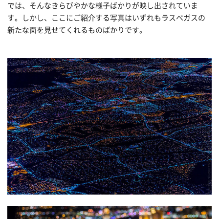
では、そんなきらびやかな様子ばかりが映し出されていま
す。しかし、ここにご紹介する写真はいずれもラスベガスの
新たな面を見せてくれるものばかりです。