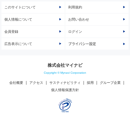
このサイトについて
利用規約
個人情報について
お問い合わせ
会員登録
ログイン
広告表示について
プライバシー設定
株式会社マイナビ
Copyright © Mynavi Corporation
会社概要
アクセス
サスティナビリティ
採用
グループ企業
個人情報保護方針