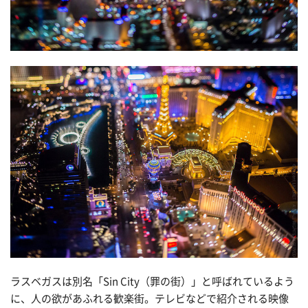
ラスベガスは別名「Sin City（罪の街）」と呼ばれているよう
に、人の欲があふれる歓楽街。テレビなどで紹介される映像