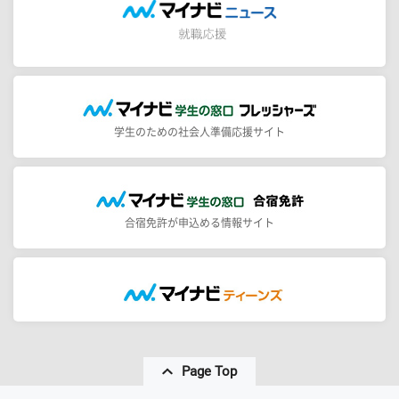
学生のための社会人準備応援サイト
合宿免許が申込める情報サイト
Page Top