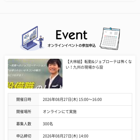
オンラインイベントの参加申込
【大林組】転勤&ジョブローテは怖くな
い！九州の現場から設
開催日時
2026年08月27日(木) 15:00〜16:00
開催場所
オンラインにて実施
募集人数
300名
申込締切
2026年08月27日(木) 14:00