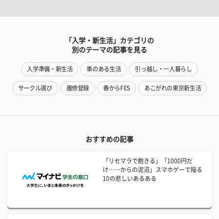
「入学・新生活」カテゴリの
別のテーマの記事を見る
入学準備・新生活
車のある生活
引っ越し・一人暮らし
サークル選び
履修登録
春からFES
あこがれの東京新生活
おすすめの記事
「リセマラで飽きる」「1000円だ
け……からの泥沼」スマホゲーで陥る
10の悲しいあるある