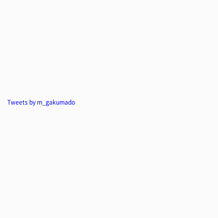
Tweets by m_gakumado