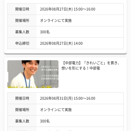
開催日時
2026年08月27日(木) 15:00〜16:00
開催場所
オンラインにて実施
募集人数
300名
申込締切
2026年08月27日(木) 14:00
【中部電力】「きれいごと」を貫き、
想いを形にする！中部電
開催日時
2026年08月31日(月) 15:00〜16:00
開催場所
オンラインにて実施
募集人数
300名