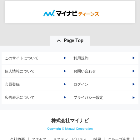
Page Top
このサイトについて
利用規約
個人情報について
お問い合わせ
会員登録
ログイン
広告表示について
プライバシー設定
株式会社マイナビ
Copyright © Mynavi Corporation
会社概要
アクセス
サスティナビリティ
採用
グループ企業