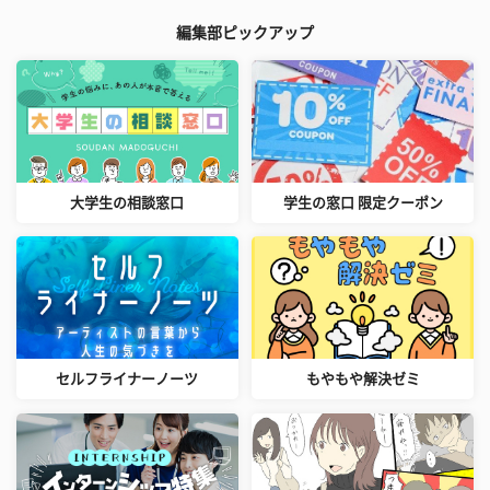
編集部ピックアップ
大学生の相談窓口
学生の窓口 限定クーポン
セルフライナーノーツ
もやもや解決ゼミ