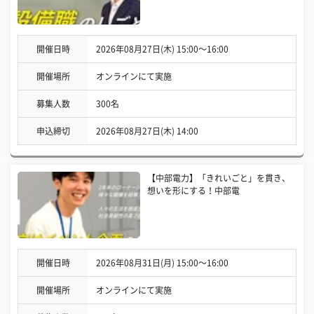
開催日時
2026年08月27日(木) 15:00〜16:00
開催場所
オンラインにて実施
募集人数
300名
申込締切
2026年08月27日(木) 14:00
【中部電力】「きれいごと」を貫き、
想いを形にする！中部電
開催日時
2026年08月31日(月) 15:00〜16:00
開催場所
オンラインにて実施