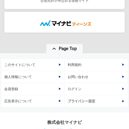
合宿免許が申込める情報サイト
Page Top
このサイトについて
利用規約
個人情報について
お問い合わせ
会員登録
ログイン
広告表示について
プライバシー設定
株式会社マイナビ