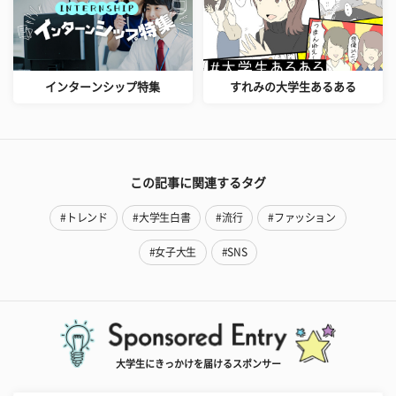
インターンシップ特集
すれみの大学生あるある
この記事に関連するタグ
#トレンド
#大学生白書
#流行
#ファッション
#女子大生
#SNS
大学生にきっかけを届けるスポンサー