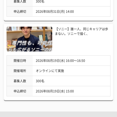
募集人数
300名
申込締切
2026年08月31日(月) 14:00
【ソニー】誰一人、同じキャリアは歩
まない。ソニーで描く、
開催日時
2026年08月19日(水) 16:00〜16:50
開催場所
オンラインにて実施
募集人数
300名
申込締切
2026年08月19日(水) 15:00