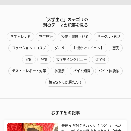
「大学生活」カテゴリの
別のテーマの記事を見る
学生トレンド
学生旅行
授業・履修・ゼミ
サークル・部活
ファッション・コスメ
グルメ
お出かけ・イベント
恋愛
診断
特集
大学生インタビュー
奨学金
テスト・レポート対策
学園祭
バイト知識
バイト体験談
格安SIMしか勝たん！
おすすめの記事
普通なら耐えられない!? ひどい「あだ