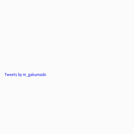
Tweets by m_gakumado