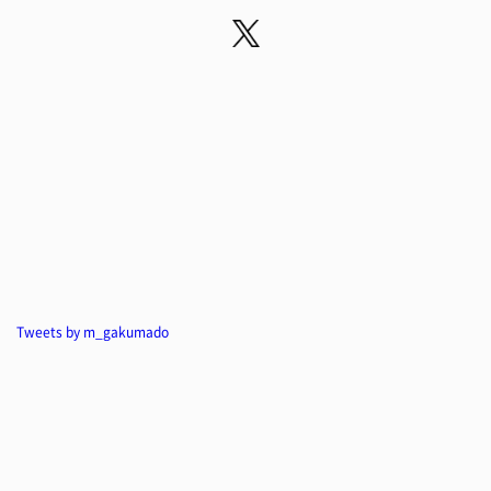
Tweets by m_gakumado