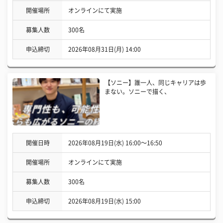
開催場所
オンラインにて実施
募集人数
300名
申込締切
2026年08月31日(月) 14:00
【ソニー】誰一人、同じキャリアは歩
まない。ソニーで描く、
開催日時
2026年08月19日(水) 16:00〜16:50
開催場所
オンラインにて実施
募集人数
300名
申込締切
2026年08月19日(水) 15:00