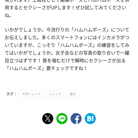
用するとセクシーさがUPします！ぜひ試してみてください
ね。
いかがでしょうか。今流行りの「ハムハムポーズ」について
お伝えしました。多くのスマートフォンにはインカメラがつ
いていますが、こっそり「ハムハムポーズ」の練習をしてみ
てはいかがでしょうか。女子会などの写真の取り合いで一躍
目立つはずです！ 唇を噛むだけで瞬時にセクシーさが出る
「ハムハムポーズ」要チェックですね！
タグ：
大学トレンド
トレンド
遊び