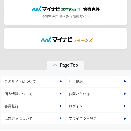
合宿免許が申込める情報サイト
Page Top
このサイトについて
利用規約
個人情報について
お問い合わせ
会員登録
ログイン
広告表示について
プライバシー設定