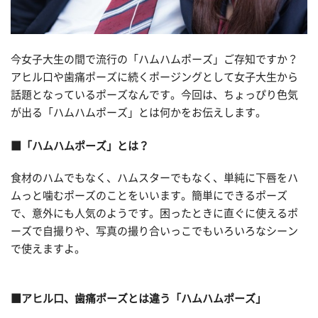
今女子大生の間で流行の「ハムハムポーズ」ご存知ですか？
アヒル口や歯痛ポーズに続くポージングとして女子大生から
話題となっているポーズなんです。今回は、ちょっぴり色気
が出る「ハムハムポーズ」とは何かをお伝えします。
■「ハムハムポーズ」とは？
食材のハムでもなく、ハムスターでもなく、単純に下唇をハ
ムっと噛むポーズのことをいいます。簡単にできるポーズ
で、意外にも人気のようです。困ったときに直ぐに使えるポ
ーズで自撮りや、写真の撮り合いっこでもいろいろなシーン
で使えますよ。
■アヒル口、歯痛ポーズとは違う「ハムハムポーズ」