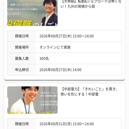
【大林組】転勤&ジョブローテは怖くな
い！九州の現場から設
開催日時
2026年08月27日(木) 15:00〜16:00
開催場所
オンラインにて実施
募集人数
300名
申込締切
2026年08月27日(木) 14:00
【中部電力】「きれいごと」を貫き、
想いを形にする！中部電
開催日時
2026年08月31日(月) 15:00〜16:00