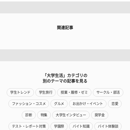
関連記事
「大学生活」カテゴリの
別のテーマの記事を見る
学生トレンド
学生旅行
授業・履修・ゼミ
サークル・部活
ファッション・コスメ
グルメ
お出かけ・イベント
恋愛
診断
特集
大学生インタビュー
奨学金
テスト・レポート対策
学園祭
バイト知識
バイト体験談