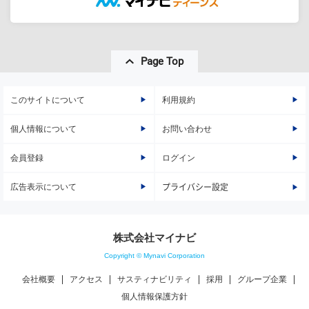
Page Top
このサイトについて
利用規約
個人情報について
お問い合わせ
会員登録
ログイン
広告表示について
プライバシー設定
株式会社マイナビ
Copyright © Mynavi Corporation
会社概要
アクセス
サスティナビリティ
採用
グループ企業
個人情報保護方針