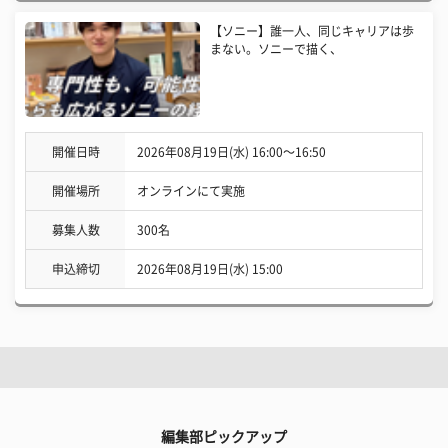
【ソニー】誰一人、同じキャリアは歩
まない。ソニーで描く、
開催日時
2026年08月19日(水) 16:00〜16:50
開催場所
オンラインにて実施
募集人数
300名
申込締切
2026年08月19日(水) 15:00
編集部ピックアップ