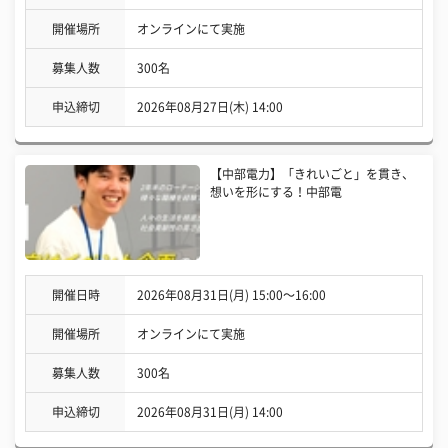
開催場所
オンラインにて実施
募集人数
300名
申込締切
2026年08月27日(木) 14:00
【中部電力】「きれいごと」を貫き、
想いを形にする！中部電
開催日時
2026年08月31日(月) 15:00〜16:00
開催場所
オンラインにて実施
募集人数
300名
申込締切
2026年08月31日(月) 14:00