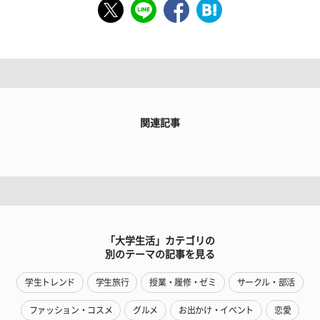
関連記事
「大学生活」カテゴリの
別のテーマの記事を見る
学生トレンド
学生旅行
授業・履修・ゼミ
サークル・部活
ファッション・コスメ
グルメ
お出かけ・イベント
恋愛