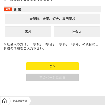
所属
大学院、大学、短大、専門学校
高校
社会人
※社会人の方は、「学校」「学部」「学科」「学年」の項目に出
身校の情報をご入力下さい。
次へ
前のページに戻る
学生の窓口トップ
新規会員登録