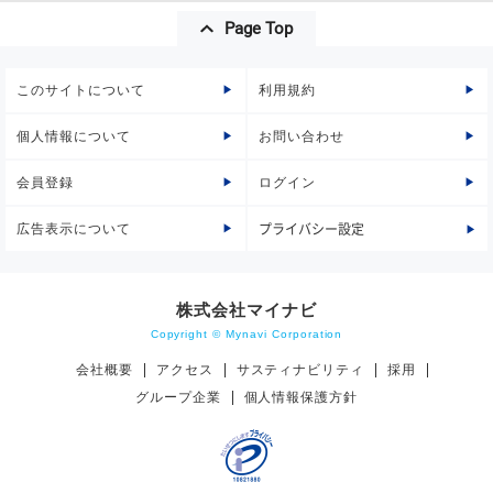
Page Top
このサイトについて
利用規約
個人情報について
お問い合わせ
会員登録
ログイン
広告表示について
プライバシー設定
株式会社マイナビ
Copyright © Mynavi Corporation
会社概要
アクセス
サスティナビリティ
採用
グループ企業
個人情報保護方針