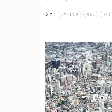
タグ：
大学トレンド
暮らし
キャン