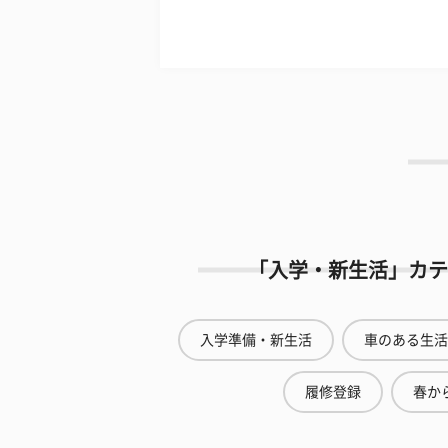
「入学・新生活」カテ
入学準備・新生活
車のある生活
履修登録
春から