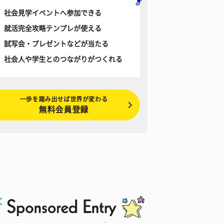
社会見学イベントへ参加できる
就活完全攻略テンプレが使える
試写会・プレゼントなどが当たる
社会人や学生とのつながりがつくれる
一歩を踏み出せば世界が変わる
無料会員登録