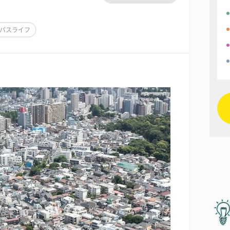
パスライフ