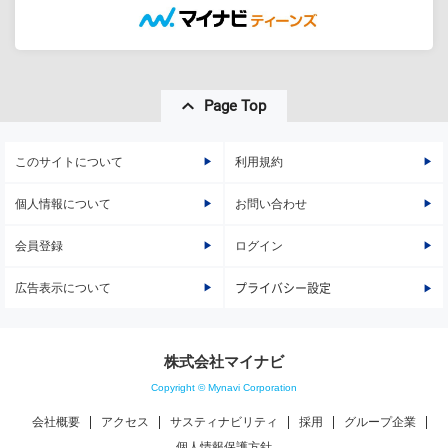
Page Top
このサイトについて
利用規約
個人情報について
お問い合わせ
会員登録
ログイン
広告表示について
プライバシー設定
株式会社マイナビ
Copyright © Mynavi Corporation
会社概要
アクセス
サスティナビリティ
採用
グループ企業
個人情報保護方針