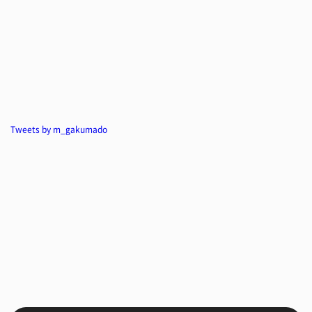
Tweets by m_gakumado