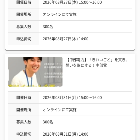
開催日時
2026年08月27日(木) 15:00〜16:00
開催場所
オンラインにて実施
募集人数
300名
申込締切
2026年08月27日(木) 14:00
【中部電力】「きれいごと」を貫き、
想いを形にする！中部電
開催日時
2026年08月31日(月) 15:00〜16:00
開催場所
オンラインにて実施
募集人数
300名
申込締切
2026年08月31日(月) 14:00