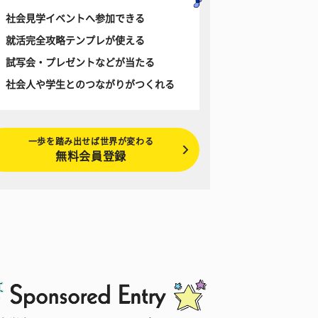
社会見学イベントへ参加できる
就活完全攻略テンプレが使える
試写会・プレゼントなどが当たる
社会人や学生とのつながりがつくれる
一歩を踏み出せば世界が変わる
無料会員登録