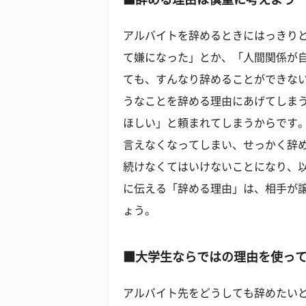
アルバイトを辞めるときにはっきり
て嫌になった」とか、「人間関係が
ても、すんなり辞めることができな
うなことを辞める理由にあげてしま
ほしい」と頼まれてしまうからです
言えなくなってしまい、せっかく辞
続けなくてはいけないことになり、
に伝える「辞める理由」は、相手が
ょう。
■大学生ならではの理由を使っ
アルバイト先をどうしても辞めたい