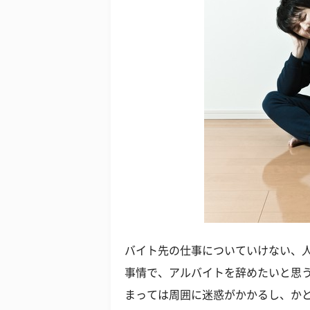
バイト先の仕事についていけない、
事情で、アルバイトを辞めたいと思
まっては周囲に迷惑がかかるし、か