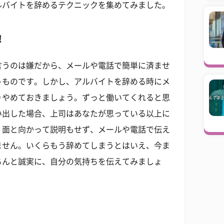
ルバイトを辞めるテクニックを集めてみました。
！
言うのは嫌だから、メールや電話で簡単に済ませ
うものです。しかし、アルバイトを辞める時にメ
りやめておきましょう。ずっと働いてくれると思
い出した場合、上司はあなたが思っている以上に
、面と向かって説明もせず、メールや電話で伝え
ません。いくらもう辞めてしまうとはいえ、今ま
ちんと誠実に、自分の気持ちを伝えてみましょ