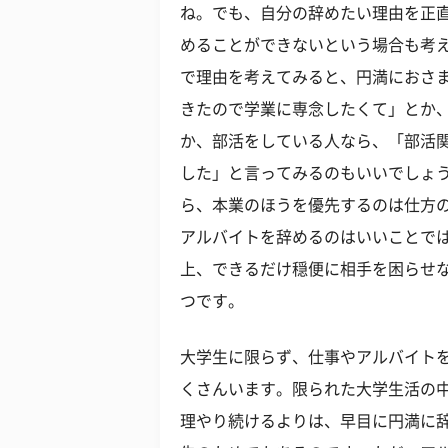
ね。でも、自分の辞めたい理由を正
めることができないという場合も考
で理由を考えてみると、円満におさ
きたので学業に専念したくて」とか
か、部活をしている人なら、「部活
した」と言ってみるのもいいでしょ
ら、本業のほうを優先するのは仕方
アルバイトを辞めるのはいいことで
上、できるだけ穏便に相手を困らせ
つです。
大学生に限らず、仕事やアルバイト
くさんいます。限られた大学生活の
理やり続けるよりは、早目に円満に