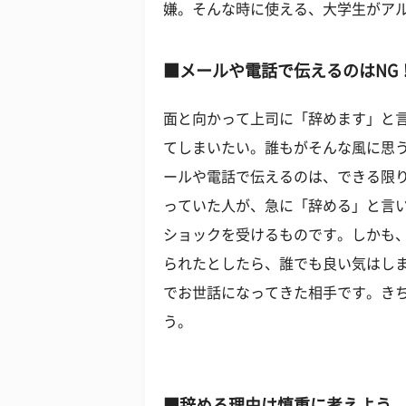
嫌。そんな時に使える、大学生がア
■メールや電話で伝えるのはNG
面と向かって上司に「辞めます」と
てしまいたい。誰もがそんな風に思
ールや電話で伝えるのは、できる限
っていた人が、急に「辞める」と言
ショックを受けるものです。しかも
られたとしたら、誰でも良い気はし
でお世話になってきた相手です。き
う。
■辞める理由は慎重に考えよう