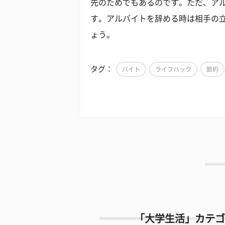
先のためでもあるのです。ただ、ア
す。アルバイトを辞める時は相手の
ょう。
タグ：
バイト
ライフハック
節約
「大学生活」カテゴ