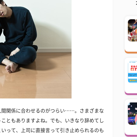
人間関係に合わせるのがつらい……。さまざまな
うこともありますよね。でも、いきなり辞めてし
といって、上司に直接言って引き止められるのも