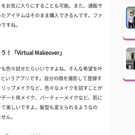
トをお気に入りにすることも可能。また、通販サ
ったアイテムはそのまま購入できるんです。ファ
いですね。
irtual Makeover」
クも色々試せたらいいですよね。そんな希望を叶
over」というアプリです。自分の顔を撮影して登録す
、リップメイクなど、色々なメイクを試すことが
やデート用メイク、パーティーメイクなど、肌に
きて楽しいですよ。髪型も変えられるようなの
ません。