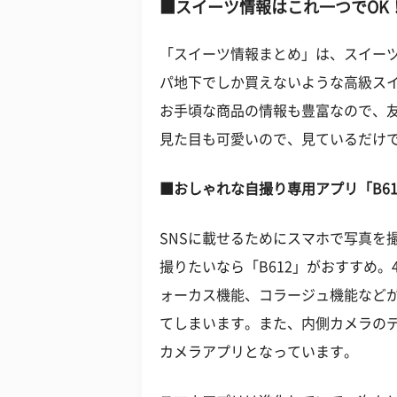
■スイーツ情報はこれ一つでOK
「スイーツ情報まとめ」は、スイー
パ地下でしか買えないような高級ス
お手頃な商品の情報も豊富なので、
見た目も可愛いので、見ているだけ
■おしゃれな自撮り専用アプリ「B61
SNSに載せるためにスマホで写真を
撮りたいなら「B612」がおすすめ
ォーカス機能、コラージュ機能など
てしまいます。また、内側カメラの
カメラアプリとなっています。