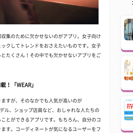
報収集のために欠かせないのがアプリ。女子向け
ェックしてトレンドをおさえたいものです。女子
外とたくさん！その中でも欠かせないアプリをご
載！「WEAR」
りますが、そのなかでも人気が高いのが
モデル、ショップ店員など、おしゃれな人たちの
ることができるアプリです。もちろん、自分のコ
きます。コーディネートが気になるユーザーをフ