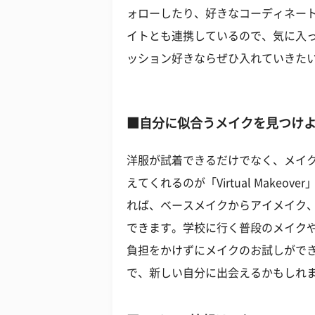
ォローしたり、好きなコーディネー
イトとも連携しているので、気に入
ッション好きならぜひ入れていきた
■自分に似合うメイクを見つけよう！「V
洋服が試着できるだけでなく、メイ
えてくれるのが「Virtual Make
れば、ベースメイクからアイメイク
できます。学校に行く普段のメイク
負担をかけずにメイクのお試しがで
で、新しい自分に出会えるかもしれ