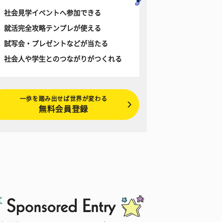
社会見学イベントへ参加できる
就活完全攻略テンプレが使える
試写会・プレゼントなどが当たる
社会人や学生とのつながりがつくれる
一歩を踏み出せば世界が変わる
無料会員登録