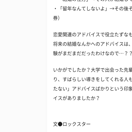
・「留年なんてしないよ」→その後そ
券）
恋愛関連のアドバイスで役立たずな
将来の結婚なんかへのアドバイスは
験がまだまだだったわけなので…？
いかがでしたか？大学で出会った先輩
り、すばらしい導きをしてくれる人
たない」アドバイスばかりという印
イスがありましたか？
文●ロックスター