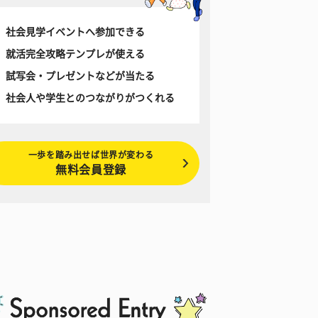
社会見学イベントへ参加できる
就活完全攻略テンプレが使える
試写会・プレゼントなどが当たる
社会人や学生とのつながりがつくれる
一歩を踏み出せば世界が変わる
無料会員登録