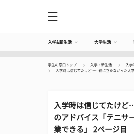
入学&新生活
大学生活
学生の窓口トップ
入学・新生活
入学
入学時は信じてたけど……役に立たなかった大
入学時は信じてたけど
のアドバイス「テニサ
業できる」 2ページ目