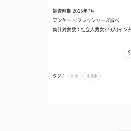
調査時期:2015年7月
アンケート:フレッシャーズ調べ
集計対象数：社会人男女370人(イン
タグ：
失敗
失敗学