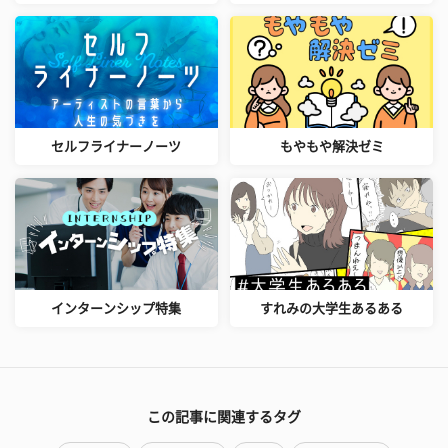
セルフライナーノーツ
もやもや解決ゼミ
インターンシップ特集
すれみの大学生あるある
この記事に関連するタグ