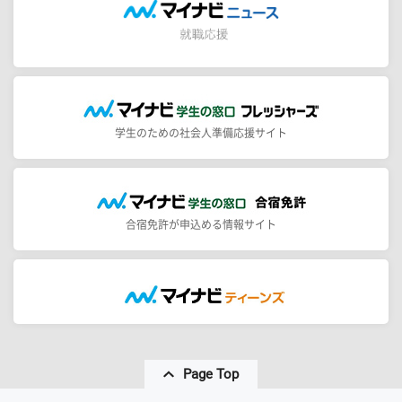
学生のための社会人準備応援サイト
合宿免許が申込める情報サイト
Page Top