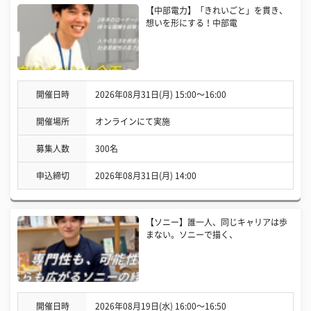
【中部電力】「きれいごと」を貫き、
想いを形にする！中部電
開催日時
2026年08月31日(月) 15:00〜16:00
開催場所
オンラインにて実施
募集人数
300名
申込締切
2026年08月31日(月) 14:00
【ソニー】誰一人、同じキャリアは歩
まない。ソニーで描く、
開催日時
2026年08月19日(水) 16:00〜16:50