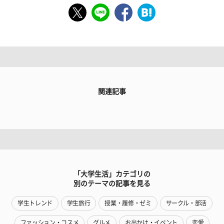
関連記事
「大学生活」カテゴリの
別のテーマの記事を見る
学生トレンド
学生旅行
授業・履修・ゼミ
サークル・部活
ファッション・コスメ
グルメ
お出かけ・イベント
恋愛