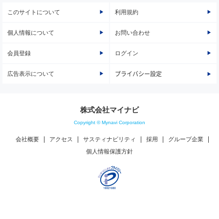
このサイトについて
利用規約
個人情報について
お問い合わせ
会員登録
ログイン
広告表示について
プライバシー設定
株式会社マイナビ
Copyright © Mynavi Corporation
会社概要
アクセス
サスティナビリティ
採用
グループ企業
個人情報保護方針