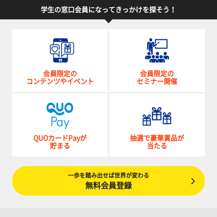
学生の窓口会員になってきっかけを探そう！
会員限定の
会員限定の
コンテンツやイベント
セミナー開催
QUOカードPayが
抽選で豪華賞品が
貯まる
当たる
一歩を踏み出せば世界が変わる
無料会員登録