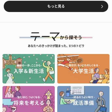
もっと見る
あなたへのきっかけが詰まった、6つのトビラ