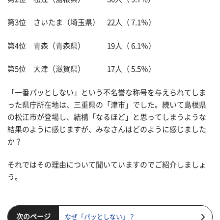
第3位 さいたま（埼玉県） 22人（ 7.1％）
第4位 青森（青森県） 19人（ 6.1％）
第5位 大津（滋賀県） 17人（ 5.5％）
「一番パッとしない」という不名誉な称号を与えられてしま
った県庁所在地は、三重県の「津市」でした。続いて島根県
の松江市が登場し、結構「なるほど」と思ってしまうような
結果のように感じますが、みなさんはどのように感じました
か？
それではその理由について聞いていますのでご紹介しましょ
う。
次のページ
なぜ「パッとしない」？