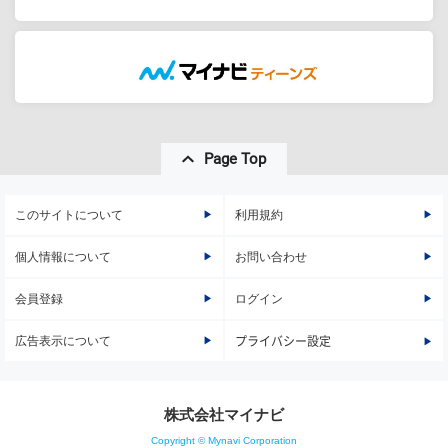
Page Top
このサイトについて
利用規約
個人情報について
お問い合わせ
会員登録
ログイン
広告表示について
プライバシー設定
株式会社マイナビ
Copyright © Mynavi Corporation