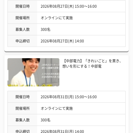
開催日時
2026年08月27日(木) 15:00〜16:00
開催場所
オンラインにて実施
募集人数
300名
申込締切
2026年08月27日(木) 14:00
【中部電力】「きれいごと」を貫き、
想いを形にする！中部電
開催日時
2026年08月31日(月) 15:00〜16:00
開催場所
オンラインにて実施
募集人数
300名
申込締切
2026年08月31日(月) 14:00