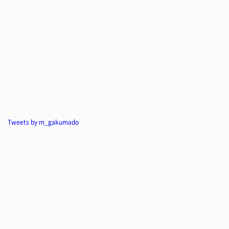
Tweets by m_gakumado