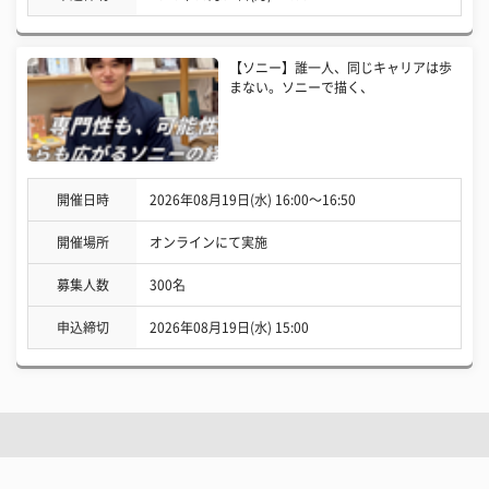
【ソニー】誰一人、同じキャリアは歩
まない。ソニーで描く、
開催日時
2026年08月19日(水) 16:00〜16:50
開催場所
オンラインにて実施
募集人数
300名
申込締切
2026年08月19日(水) 15:00