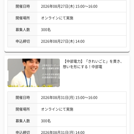
開催日時
2026年08月27日(木) 15:00〜16:00
開催場所
オンラインにて実施
募集人数
300名
申込締切
2026年08月27日(木) 14:00
【中部電力】「きれいごと」を貫き、
想いを形にする！中部電
開催日時
2026年08月31日(月) 15:00〜16:00
開催場所
オンラインにて実施
募集人数
300名
申込締切
2026年08月31日(月) 14:00