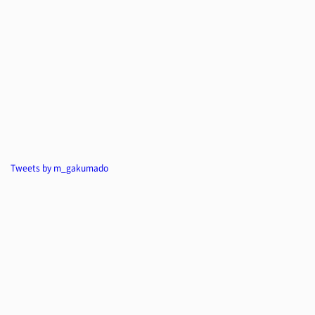
Tweets by m_gakumado