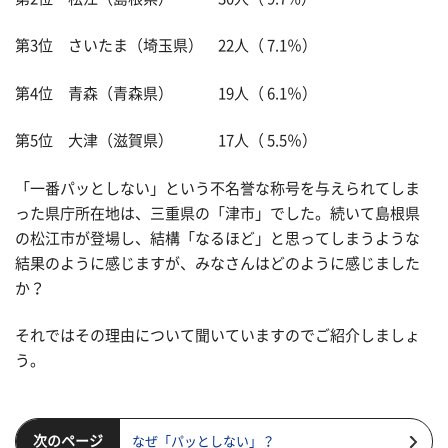
第3位 さいたま（埼玉県） 22人（ 7.1％）
第4位 青森（青森県） 19人（ 6.1％）
第5位 大津（滋賀県） 17人（ 5.5％）
「一番パッとしない」という不名誉な称号を与えられてしま
った県庁所在地は、三重県の「津市」でした。続いて島根県
の松江市が登場し、結構「なるほど」と思ってしまうような
結果のように感じますが、みなさんはどのように感じました
か？
それではその理由について聞いていますのでご紹介しましょ
う。
次のページ
なぜ「パッとしない」？