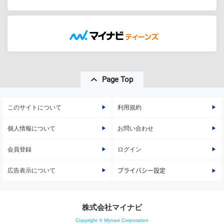
Page Top
このサイトについて
利用規約
個人情報について
お問い合わせ
会員登録
ログイン
広告表示について
プライバシー設定
株式会社マイナビ
Copyright © Mynavi Corporation