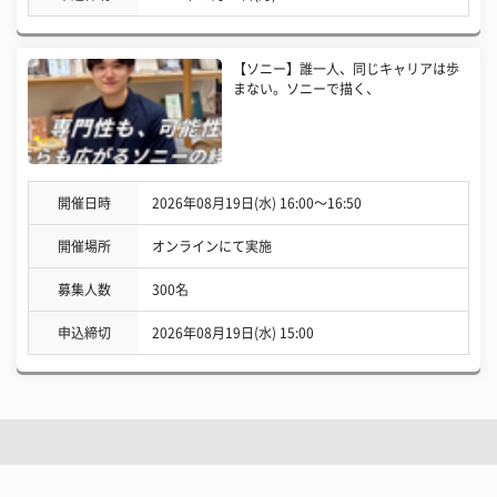
【ソニー】誰一人、同じキャリアは歩
まない。ソニーで描く、
開催日時
2026年08月19日(水) 16:00〜16:50
開催場所
オンラインにて実施
募集人数
300名
申込締切
2026年08月19日(水) 15:00