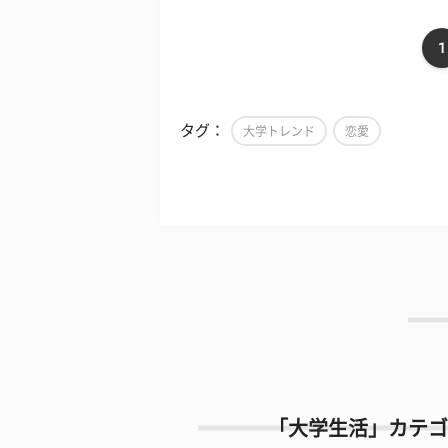
1
タグ：
大学トレンド
恋愛
「大学生活」カテゴ