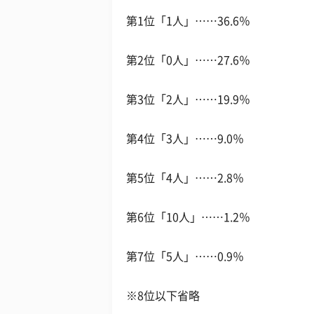
第1位「1人」……36.6％
第2位「0人」……27.6％
第3位「2人」……19.9％
第4位「3人」……9.0％
第5位「4人」……2.8％
第6位「10人」……1.2％
第7位「5人」……0.9％
※8位以下省略