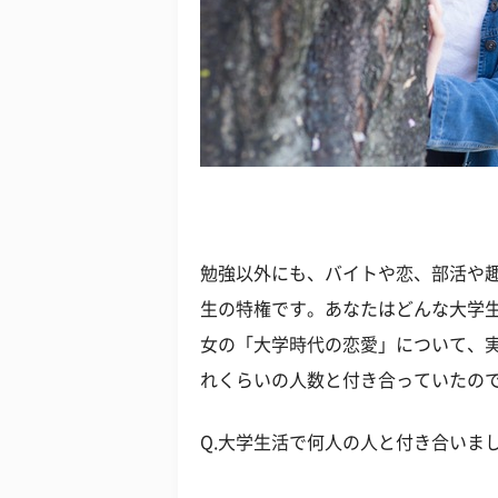
勉強以外にも、バイトや恋、部活や
生の特権です。あなたはどんな大学
女の「大学時代の恋愛」について、
れくらいの人数と付き合っていたの
Q.大学生活で何人の人と付き合いま