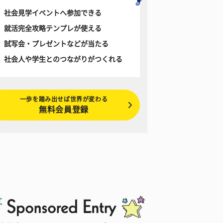
社会見学イベントへ参加できる
就活完全攻略テンプレが使える
試写会・プレゼントなどが当たる
社会人や学生とのつながりがつくれる
一歩を踏み出せば世界が変わる
無料会員登録