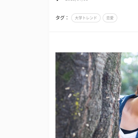
タグ：
大学トレンド
恋愛