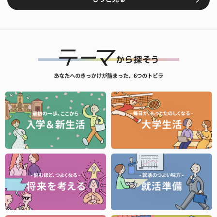
あなたへのきっかけが詰まった、6つのトビラ