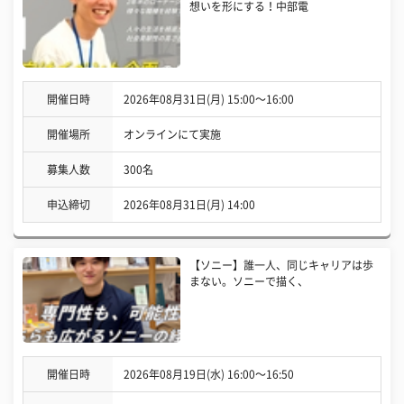
想いを形にする！中部電
開催日時
2026年08月31日(月) 15:00〜16:00
開催場所
オンラインにて実施
募集人数
300名
申込締切
2026年08月31日(月) 14:00
【ソニー】誰一人、同じキャリアは歩
まない。ソニーで描く、
開催日時
2026年08月19日(水) 16:00〜16:50