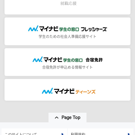
学生のための社会人準備応援サイト
合宿免許が申込める情報サイト
Page Top
このサイトについて
利用規約