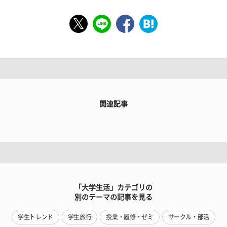
関連記事
「大学生活」カテゴリの
別のテーマの記事を見る
学生トレンド
学生旅行
授業・履修・ゼミ
サークル・部活