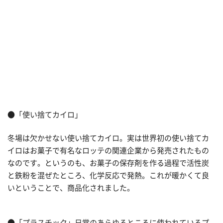
●「使い捨てカイロ」
冬場は欠かせない使い捨てカイロ。実は世界初の使い捨てカ
イロはお菓子で有名なロッテの関連企業から発売されたもの
なのです。というのも、お菓子の保存剤を作る過程で活性炭
と鉄粉を混ぜたところ、化学反応で発熱。これが暖かくて良
いということで、商品化されました。
●「プラスチック」日常のあらゆるところに使われているプ