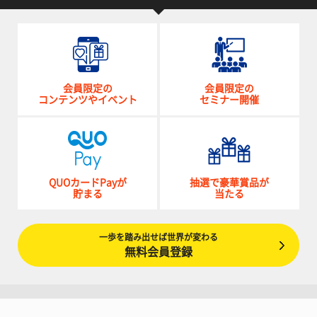
会員限定の
会員限定の
コンテンツやイベント
セミナー開催
QUOカードPayが
抽選で豪華賞品が
貯まる
当たる
一歩を踏み出せば世界が変わる
無料会員登録