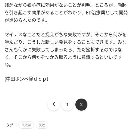
残念ながら狭心症に効果がないことが判明。ところが、勃起
を引き起こす効果があることがわかり、ED治療薬として開発
が進められたのです。
マイナスなことだと捉えがちな失敗ですが、そこから何かを
学んだり、こうした新しい発見をすることもできます。みな
さんも何かに失敗してしまったら、ただ挫折するのではな
く、そこから何かをつかみ取るように意識するといいです
ね。
(中田ボンベ＠ｄｃｐ)
1
2
タグ：
失敗学
失敗