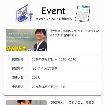
オンラインイベントの参加申込
【大林組】転勤&ジョブローテは怖くな
い！九州の現場から設
開催日時
2026年08月27日(木) 15:00〜16:00
開催場所
オンラインにて実施
募集人数
300名
申込締切
2026年08月27日(木) 14:00
【中部電力】「きれいごと」を貫き、