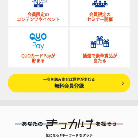
会員限定の
会員限定の
コンテンツやイベント
セミナー開催
QUOカードPayが
抽選で豪華賞品が
貯まる
当たる
一歩を踏み出せば世界が変わる
無料会員登録
気になる #キーワード をタッチ