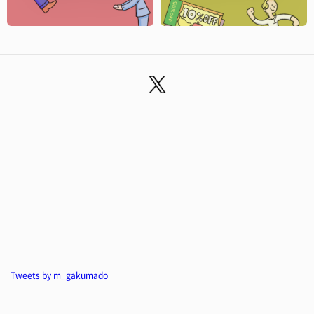
Tweets by m_gakumado