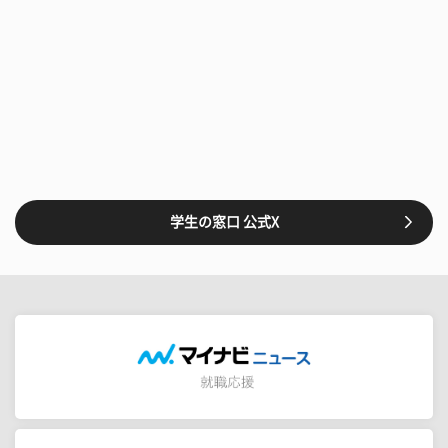
学生の窓口 公式X