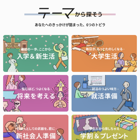
あなたへのきっかけが詰まった、6つのトビラ