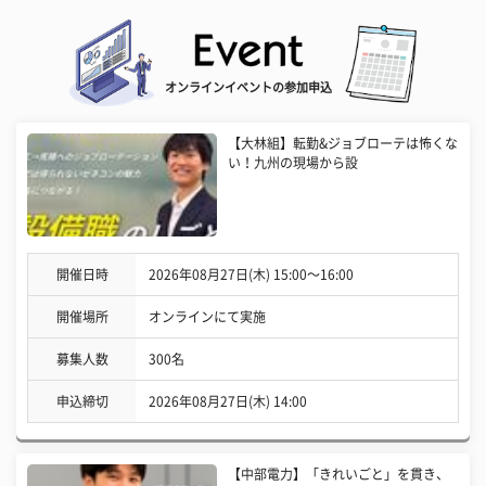
オンラインイベントの参加申込
【大林組】転勤&ジョブローテは怖くな
い！九州の現場から設
開催日時
2026年08月27日(木) 15:00〜16:00
開催場所
オンラインにて実施
募集人数
300名
申込締切
2026年08月27日(木) 14:00
【中部電力】「きれいごと」を貫き、