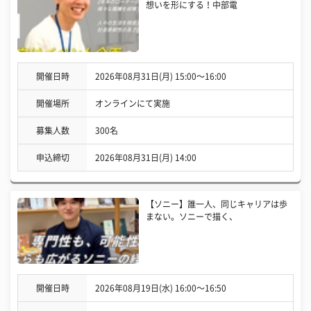
想いを形にする！中部電
開催日時
2026年08月31日(月) 15:00〜16:00
開催場所
オンラインにて実施
募集人数
300名
申込締切
2026年08月31日(月) 14:00
【ソニー】誰一人、同じキャリアは歩
まない。ソニーで描く、
開催日時
2026年08月19日(水) 16:00〜16:50