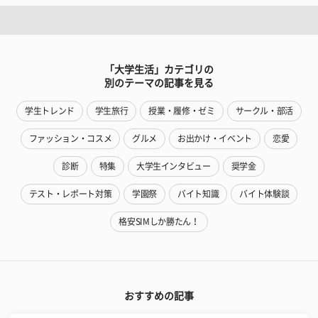
「大学生活」カテゴリの
別のテーマの記事を見る
学生トレンド
学生旅行
授業・履修・ゼミ
サークル・部活
ファッション・コスメ
グルメ
お出かけ・イベント
恋愛
診断
特集
大学生インタビュー
奨学金
テスト・レポート対策
学園祭
バイト知識
バイト体験談
格安SIMしか勝たん！
おすすめの記事