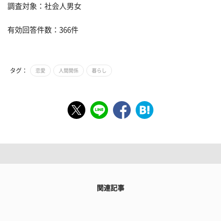
調査対象：社会人男女
有効回答件数：366件
タグ：
恋愛
人間関係
暮らし
関連記事