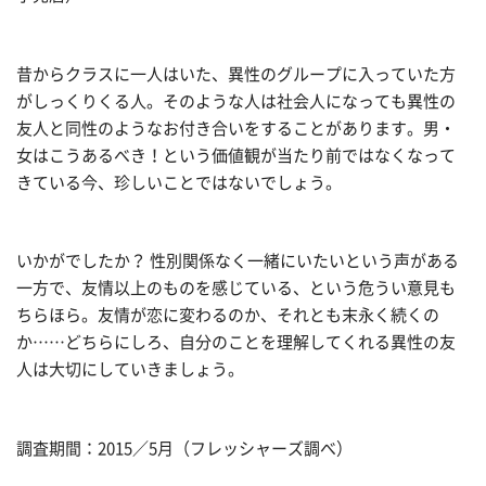
昔からクラスに一人はいた、異性のグループに入っていた方
がしっくりくる人。そのような人は社会人になっても異性の
友人と同性のようなお付き合いをすることがあります。男・
女はこうあるべき！という価値観が当たり前ではなくなって
きている今、珍しいことではないでしょう。
いかがでしたか？ 性別関係なく一緒にいたいという声がある
一方で、友情以上のものを感じている、という危うい意見も
ちらほら。友情が恋に変わるのか、それとも末永く続くの
か……どちらにしろ、自分のことを理解してくれる異性の友
人は大切にしていきましょう。
調査期間：2015／5月（フレッシャーズ調べ）