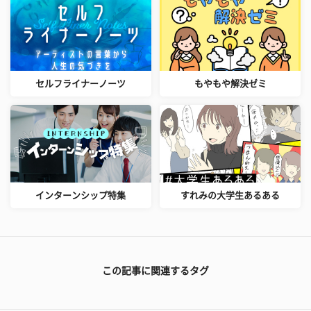
セルフライナーノーツ
もやもや解決ゼミ
インターンシップ特集
すれみの大学生あるある
この記事に関連するタグ