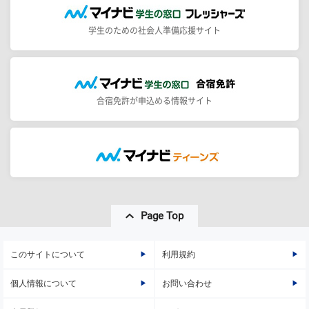
学生のための社会人準備応援サイト
合宿免許が申込める情報サイト
Page Top
このサイトについて
利用規約
個人情報について
お問い合わせ