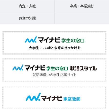
内定・入社
卒業・卒業旅行
お金の知識