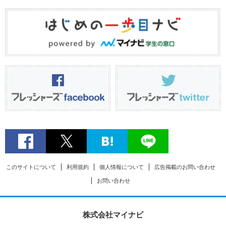
このサイトについて
利用規約
個人情報について
広告掲載のお問い合わせ
お問い合わせ
株式会社マイナビ