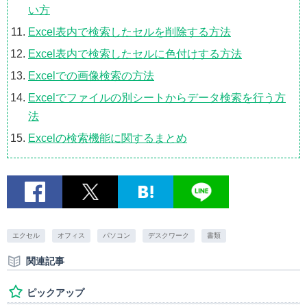
い方
Excel表内で検索したセルを削除する方法
Excel表内で検索したセルに色付けする方法
Excelでの画像検索の方法
Excelでファイルの別シートからデータ検索を行う方
法
Excelの検索機能に関するまとめ
エクセル
オフィス
パソコン
デスクワーク
書類
関連記事
ピックアップ