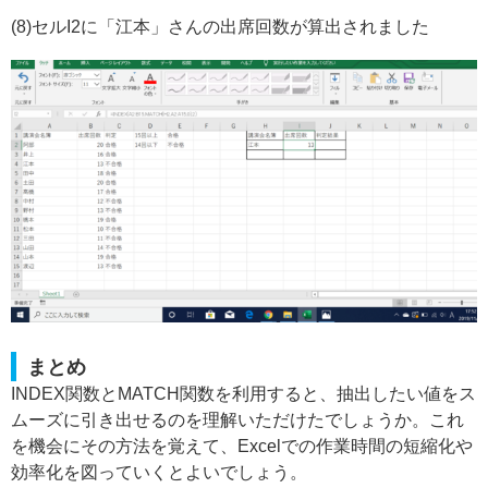
(8)セルI2に「江本」さんの出席回数が算出されました
まとめ
INDEX関数とMATCH関数を利用すると、抽出したい値をス
ムーズに引き出せるのを理解いただけたでしょうか。これ
を機会にその方法を覚えて、Excelでの作業時間の短縮化や
効率化を図っていくとよいでしょう。