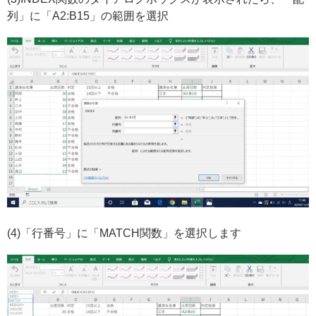
列」に「A2:B15」の範囲を選択
(4)「行番号」に「MATCH関数」を選択します