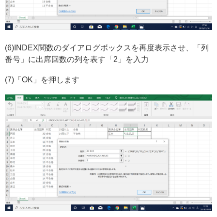
(6)INDEX関数のダイアログボックスを再度表示させ、「列
番号」に出席回数の列を表す「2」を入力
(7)「OK」を押します