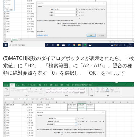
(5)MATCH関数のダイアログボックスが表示されたら、「検
索値」に「H2」、「検索範囲」に「A2：A15」、照合の種
類に絶対参照を表す「0」を選択し、「OK」を押します