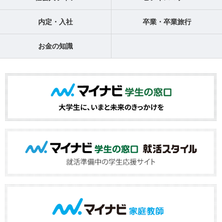
内定・入社
卒業・卒業旅行
お金の知識