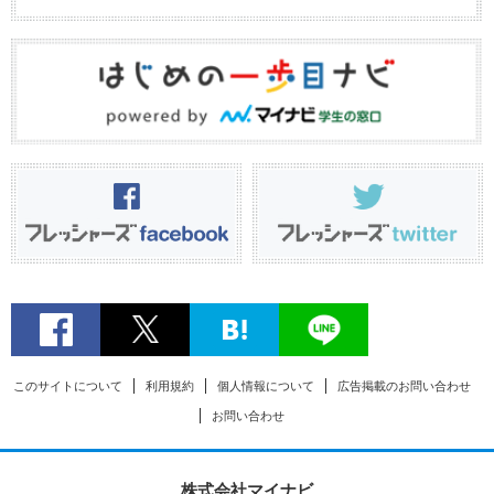
このサイトについて
利用規約
個人情報について
広告掲載のお問い合わせ
お問い合わせ
株式会社マイナビ