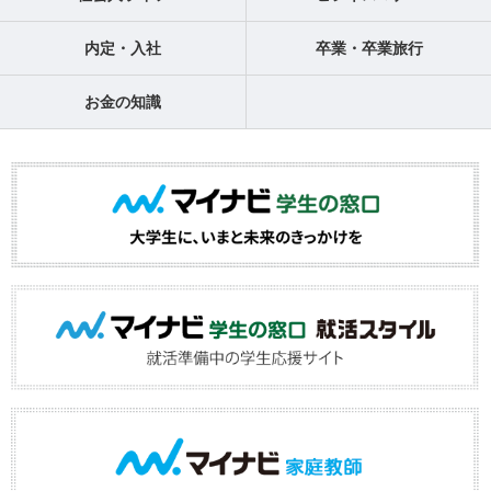
内定・入社
卒業・卒業旅行
お金の知識