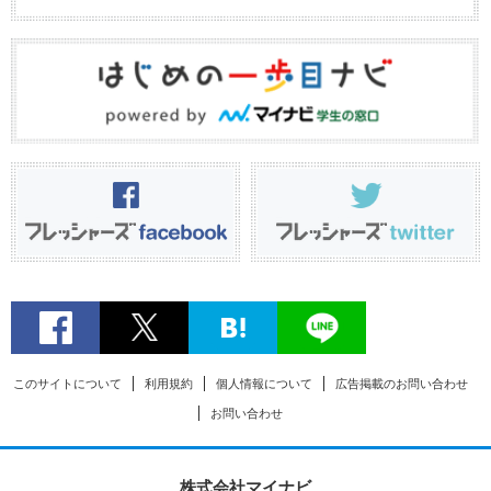
このサイトについて
利用規約
個人情報について
広告掲載のお問い合わせ
お問い合わせ
株式会社マイナビ