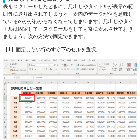
表をスクロールしたときに、見出しやタイトルが表示の範
囲外に送り出されてしまうと、表内のデータが何を意味し
ているのかがわからなくなってしまいます。見出しやタイ
トルは固定して、スクロールをしても常に表示させておき
ましょう。次の方法で固定できます。
【1】固定したい行のすぐ下のセルを選択。