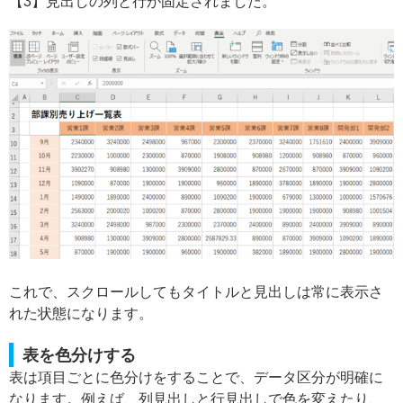
【3】見出しの列と行が固定されました。
これで、スクロールしてもタイトルと見出しは常に表示さ
れた状態になります。
表を色分けする
表は項目ごとに色分けをすることで、データ区分が明確に
なります。例えば、列見出しと行見出しで色を変えたり、