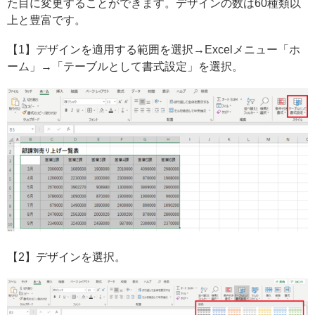
た目に変更することができます。デザインの数は60種類以
上と豊富です。
【1】デザインを適用する範囲を選択→Excelメニュー「ホ
ーム」→「テーブルとして書式設定」を選択。
【2】デザインを選択。