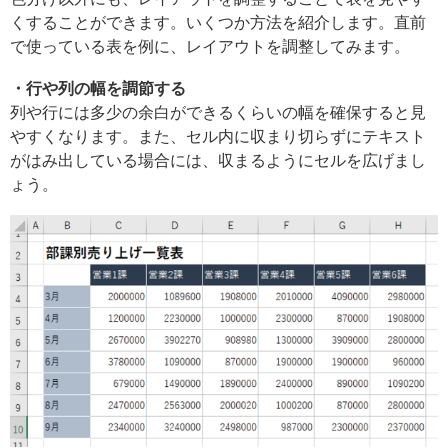
くすることができます。いくつか方法を紹介します。直前
で使っている表を例に、レイアウトを調整してみます。
・行や列の幅を調節する
列や行には多少の余白ができるくらいの幅を確保すると見
やすくなります。また、セル内に収まり切らずにテキスト
がはみ出している場合には、収まるようにセルを広げまし
ょう。