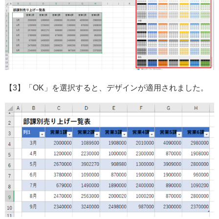
【3】「OK」を選択すると、デザインが適用されました。