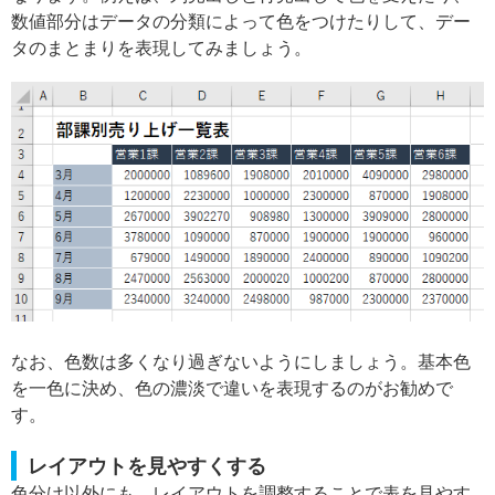
数値部分はデータの分類によって色をつけたりして、デー
タのまとまりを表現してみましょう。
なお、色数は多くなり過ぎないようにしましょう。基本色
を一色に決め、色の濃淡で違いを表現するのがお勧めで
す。
レイアウトを見やすくする
色分け以外にも、レイアウトを調整することで表を見やす