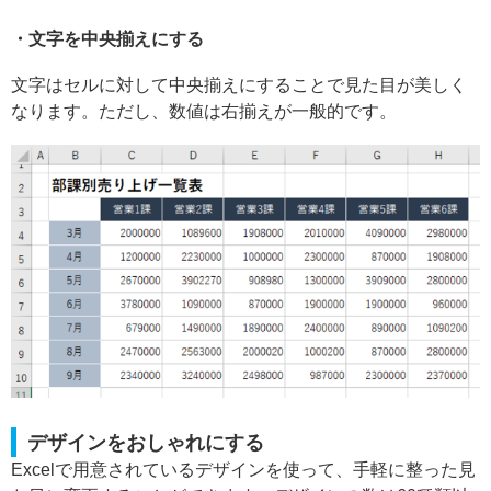
・文字を中央揃えにする
文字はセルに対して中央揃えにすることで見た目が美しく
なります。ただし、数値は右揃えが一般的です。
デザインをおしゃれにする
Excelで用意されているデザインを使って、手軽に整った見