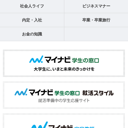
社会人ライフ
ビジネスマナー
内定・入社
卒業・卒業旅行
お金の知識