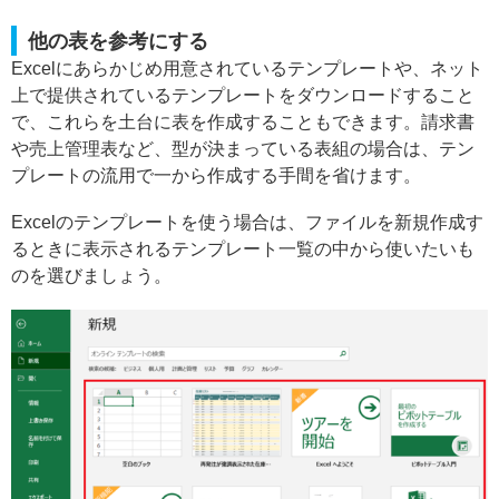
他の表を参考にする
Excelにあらかじめ用意されているテンプレートや、ネット
上で提供されているテンプレートをダウンロードすること
で、これらを土台に表を作成することもできます。請求書
や売上管理表など、型が決まっている表組の場合は、テン
プレートの流用で一から作成する手間を省けます。
Excelのテンプレートを使う場合は、ファイルを新規作成す
るときに表示されるテンプレート一覧の中から使いたいも
のを選びましょう。