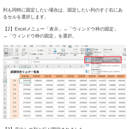
列も同時に固定したい場合は、固定したい列のすぐ右にあ
るセルを選択します。
【2】Excelメニュー「表示」→「ウィンドウ枠の固定」
→「ウィンドウ枠の固定」を選択。