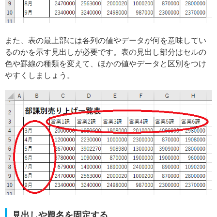
また、表の最上部には各列の値やデータが何を意味してい
るのかを示す見出しが必要です。表の見出し部分はセルの
色や罫線の種類を変えて、ほかの値やデータと区別をつけ
やすくしましょう。
見出しや題名を固定する