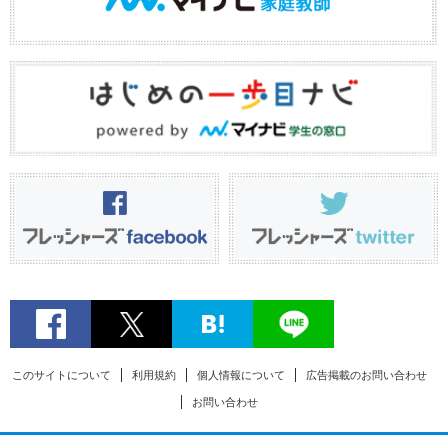
このサイトについて
利用規約
個人情報について
広告掲載のお問い合わせ
お問い合わせ