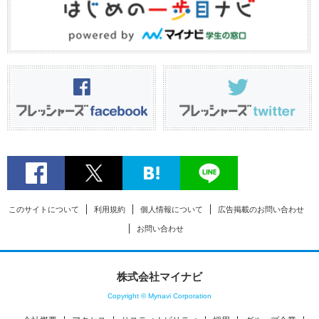
このサイトについて
利用規約
個人情報について
広告掲載のお問い合わせ
お問い合わせ
株式会社マイナビ
Copyright © Mynavi Corporation