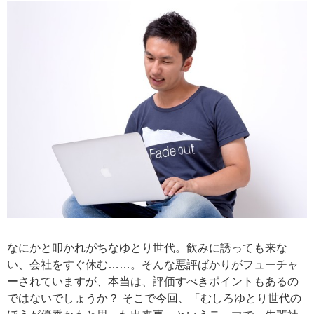
なにかと叩かれがちなゆとり世代。飲みに誘っても来な
い、会社をすぐ休む……。そんな悪評ばかりがフューチャ
ーされていますが、本当は、評価すべきポイントもあるの
ではないでしょうか？ そこで今回、「むしろゆとり世代の