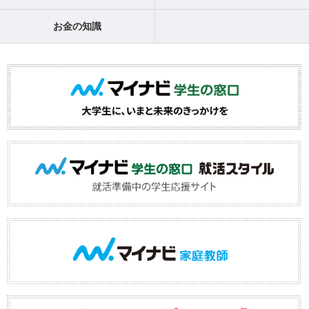
お金の知識