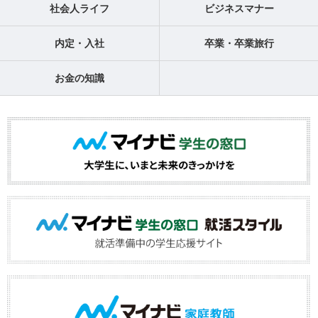
社会人ライフ
ビジネスマナー
内定・入社
卒業・卒業旅行
お金の知識