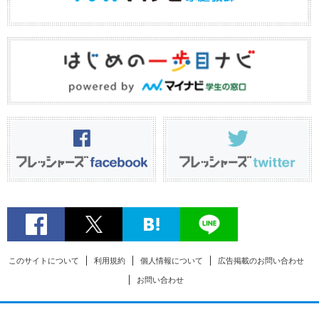
このサイトについて
利用規約
個人情報について
広告掲載のお問い合わせ
お問い合わせ