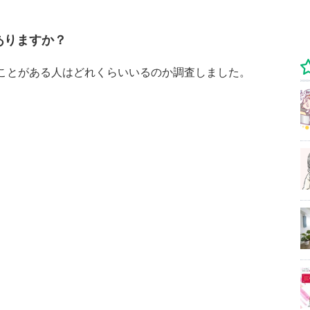
はありますか？
ったことがある人はどれくらいいるのか調査しました。