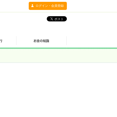
ログイン・会員登録