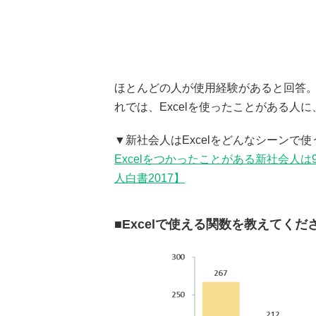
ほとんどの人が使用経験があると回答。E
れでは、Excelを使ったことがある人に
▼新社会人はExcelをどんなシーンで使
Excelをつかったことがある新社会人
人白書2017】
■Excelで使える関数を教えてく