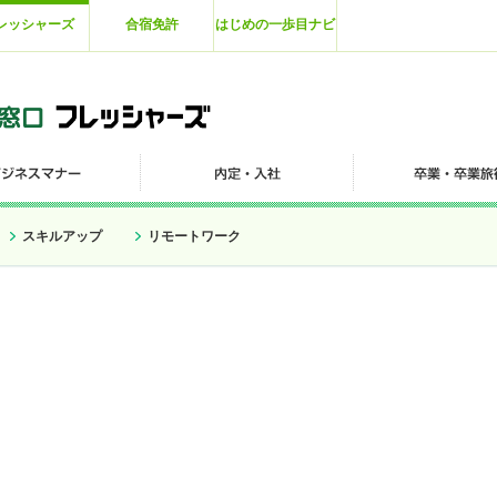
レッシャーズ
合宿免許
はじめの一歩目ナビ
スキルアップ
リモートワーク