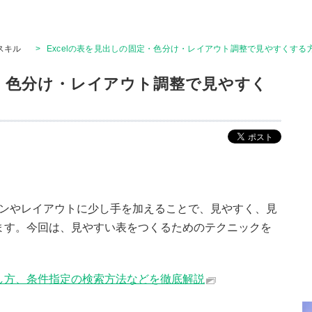
Tスキル
>
Excelの表を見出しの固定・色分け・レイアウト調整で見やすくする
定・色分け・レイアウト調整で見やすく
ザインやレイアウトに少し手を加えることで、見やすく、見
ます。今回は、見やすい表をつくるためのテクニックを
し方、条件指定の検索方法などを徹底解説