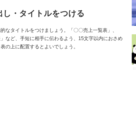
見出し・タイトルをつける
端的なタイトルをつけましょう。「〇〇売上一覧表」、
」など、手短に相手に伝わるよう、15文字以内におさめ
、表の上に配置するとよいでしょう。