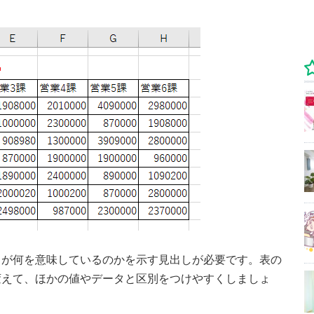
タが何を意味しているのかを示す見出しが必要です。表の
変えて、ほかの値やデータと区別をつけやすくしましょ