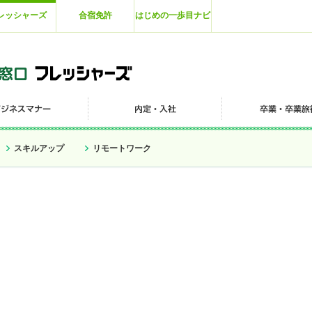
レッシャーズ
合宿免許
はじめの一歩目ナビ
スキルアップ
リモートワーク