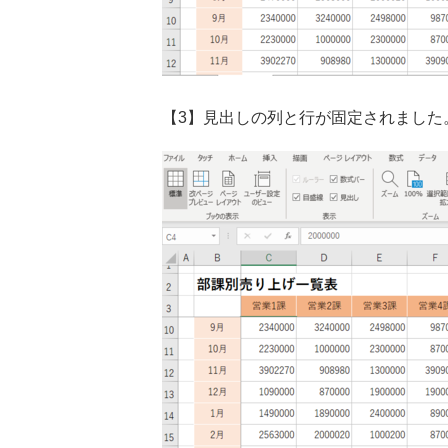
【3】見出しの列と行が固定されました