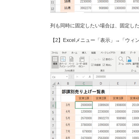
列も同時に固定したい場合は、固定し
【2】Excelメニュー「表示」→「ウ