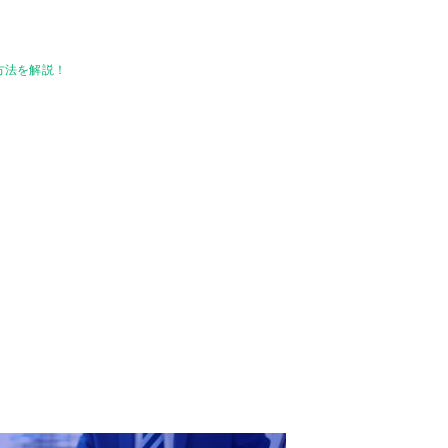
方法を解説！