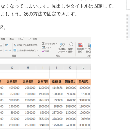
らなくなってしまいます。見出しやタイトルは固定して、
きましょう。次の方法で固定できます。
択。