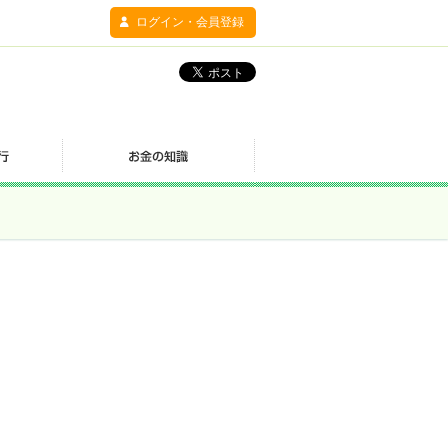
ログイン・会員登録