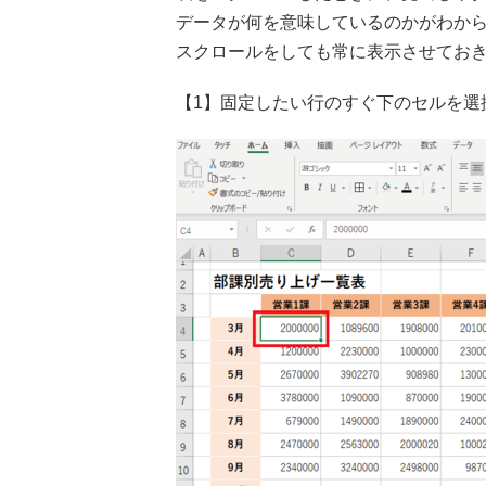
データが何を意味しているのかがわか
スクロールをしても常に表示させてお
【1】固定したい行のすぐ下のセルを選