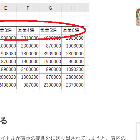
る
タイトルが表示の範囲外に送り出されてしまうと、表内の