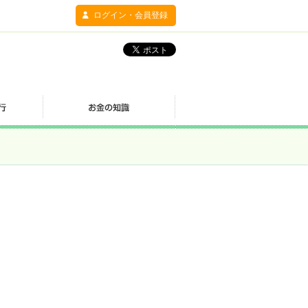
ログイン・会員登録