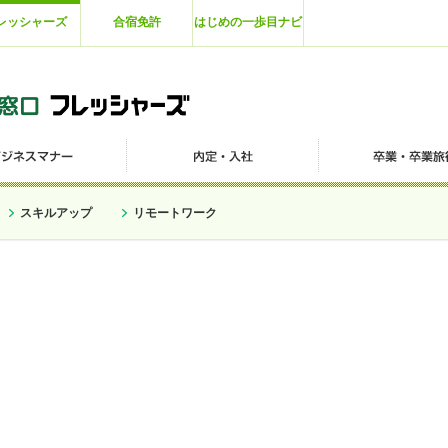
レッシャーズ
合宿免許
はじめの一歩目ナビ
スキルアップ
リモートワーク