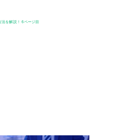
方法を解説！ 6ページ目