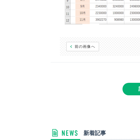
前の画像へ
新着記事