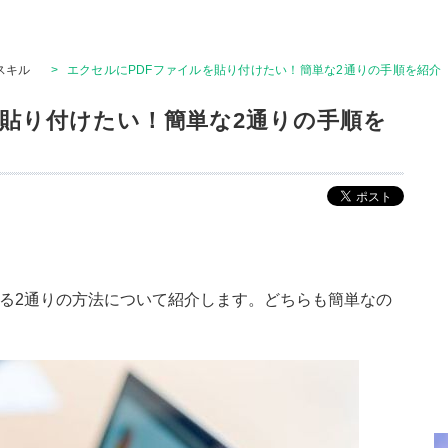
Tスキル
>
エクセルにPDFファイルを貼り付けたい！簡単な2通りの手順を紹介
を貼り付けたい！簡単な2通りの手順を
付ける2通りの方法について紹介します。どちらも簡単なの