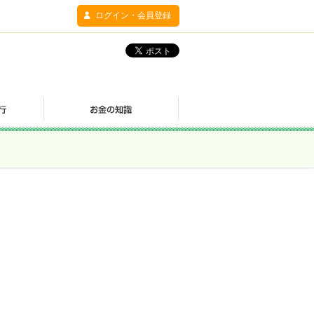
ログイン・会員登録