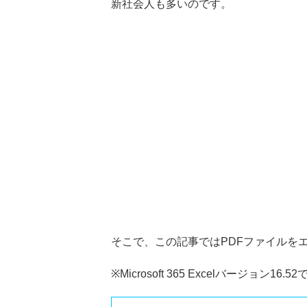
新社会人も多いのです。
そこで、この記事ではPDFファイルを
※Microsoft 365 Excelバージョン16