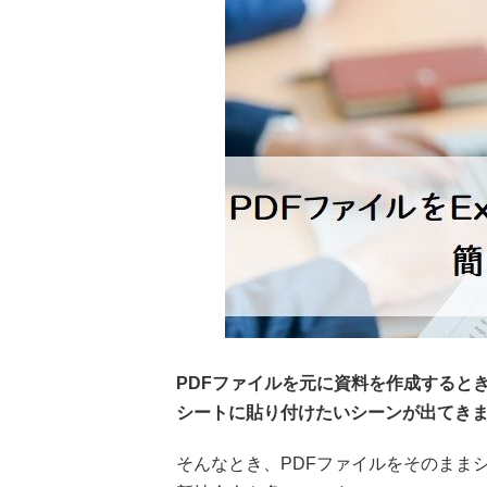
PDFファイルを元に資料を作成すると
シートに貼り付けたいシーンが出てき
そんなとき、PDFファイルをそのまま