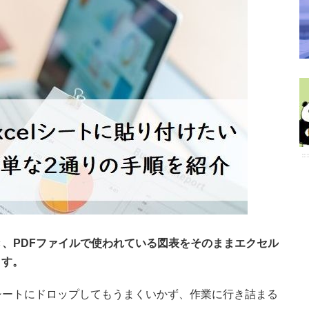
き、PDFファイルで使われている図表をそのままエクセル
ます。
シートにドロップしてもうまくいかず、作業に行き詰まる