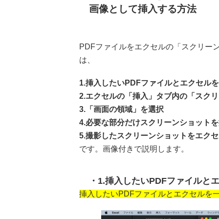
画像として挿入する方法
PDFファイルをエクセルの「スクリー
は、
1.挿入したいPDFファイルとエクセル
2.エクセルの「挿入」タブ内の「スク
3.「画面の領域」を選択
4.必要な部分だけスクリーンショット
5.撮影したスクリーンショットをエク
です。画像付きで説明します。
1.挿入したいPDFファイルと
挿入したいPDFファイルとエクセルを