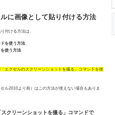
セルに画像として貼り付ける方法
貼り付ける方法は、
ンドを使う方法
ドを使う方法
が「エクセルのスクリーンショットを撮る」コマンドを使
セル2010より前）はこの方法が使えない場合もありま
「スクリーンショットを撮る」コマンドで