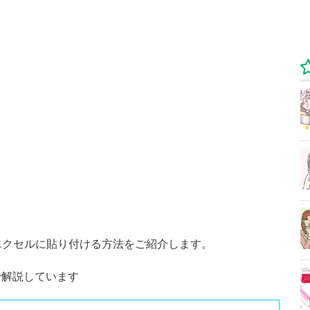
エクセルに貼り付ける方法をご紹介します。
.52で解説しています