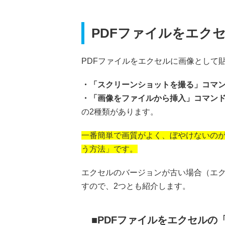
PDFファイルをエク
PDFファイルをエクセルに画像として
・「スクリーンショットを撮る」コマ
・「画像をファイルから挿入」コマン
の2種類があります。
一番簡単で画質がよく、ぼやけないの
う方法」です。
エクセルのバージョンが古い場合（エク
すので、2つとも紹介します。
PDFファイルをエクセルの