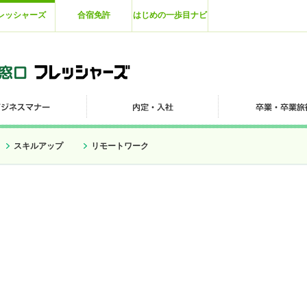
レッシャーズ
合宿免許
はじめの一歩目ナビ
スキルアップ
リモートワーク