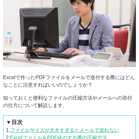
Excelで作ったPDFファイルをメールで送付する際にはどん
なことに注意すればいいのでしょうか？
知っておくと便利なファイルの圧縮方法やメールへの添付
の仕方について解説します。
▼目次
1.
ファイルサイズが大きすぎるとメールで送れない
2.
ExcelファイルをPDF化のする際の圧縮方法