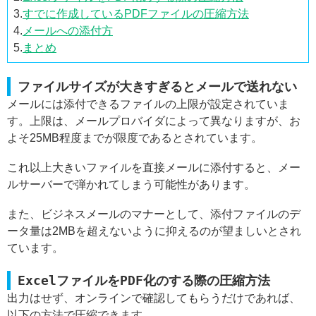
3.
すでに作成しているPDFファイルの圧縮方法
4.
メールへの添付方
5.
まとめ
ファイルサイズが大きすぎるとメールで送れない
メールには添付できるファイルの上限が設定されていま
す。上限は、メールプロバイダによって異なりますが、お
よそ25MB程度までが限度であるとされています。
これ以上大きいファイルを直接メールに添付すると、メー
ルサーバーで弾かれてしまう可能性があります。
また、ビジネスメールのマナーとして、添付ファイルのデ
ータ量は2MBを超えないように抑えるのが望ましいとされ
ています。
ExcelファイルをPDF化のする際の圧縮方法
出力はせず、オンラインで確認してもらうだけであれば、
以下の方法で圧縮できます。