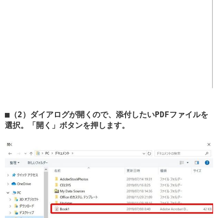
（2）ダイアログが開くので、添付したいPDFファイルを
選択。「開く」ボタンを押します。