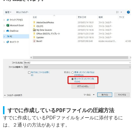
すでに作成しているPDFファイルの圧縮方法
すでに作成しているPDFファイルをメールに添付するに
は、２通りの方法があります。