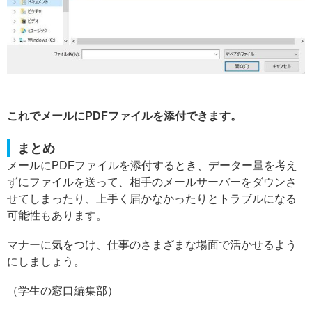
これでメールにPDFファイルを添付できます。
まとめ
メールにPDFファイルを添付するとき、データー量を考え
ずにファイルを送って、相手のメールサーバーをダウンさ
せてしまったり、上手く届かなかったりとトラブルになる
可能性もあります。
マナーに気をつけ、仕事のさまざまな場面で活かせるよう
にしましょう。
（学生の窓口編集部）