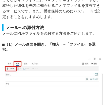
取得したURLを先方に知らせることでファイルを共有でき
るサービスです。また、機密保持のためにパスワードは設
定することをおすすめします。
メールへの添付方法
メールにPDFファイルを添付する方法をご紹介します。
（1）メール画面を開き、「挿入」→「ファイル」を選
択。