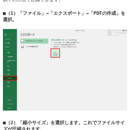
（1）「ファイル」→「エクスポート」→「PDFの作成」を
選択。
（2）「縮小サイズ」を選択します。これでファイルサイ
ズが圧縮されます。