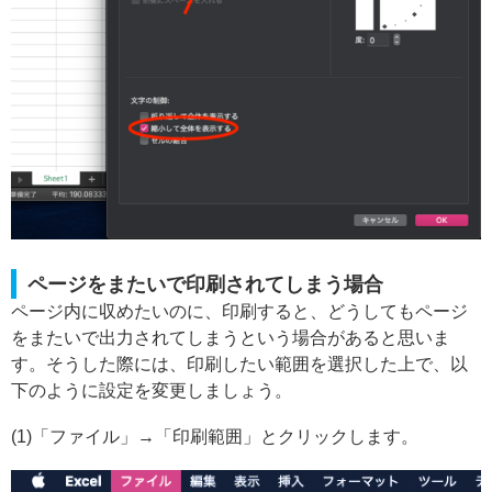
ページをまたいで印刷されてしまう場合
ページ内に収めたいのに、印刷すると、どうしてもページ
をまたいで出力されてしまうという場合があると思いま
す。そうした際には、印刷したい範囲を選択した上で、以
下のように設定を変更しましょう。
(1)「ファイル」→「印刷範囲」とクリックします。