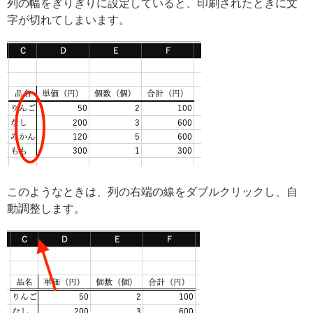
列の幅をぎりぎりに設定していると、印刷されたときに文
字が切れてしまいます。
このようなときは、列の右端の線をダブルクリックし、自
動調整します。