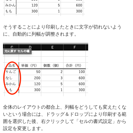
そうすることにより印刷したときに文字が切れないよう
に、自動的に列幅が調整されます。
全体のレイアウトの都合上、列幅をどうしても変えたくな
いという場合には、ドラッグ＆ドロップにより印刷する範
囲を選択した後、右クリックして「セルの書式設定」から
設定を変更します。