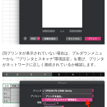
(3)プリンタが表示されていない場合は、プルダウンメニュ
ーから「“プリンタとスキャナ”環境設定」を選び、プリンタ
がネットワークに正しく接続されているか確認します。