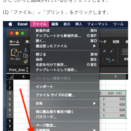
(1)「ファイル」→「プリント」をクリックします。