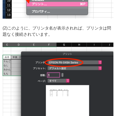
(2)このように、プリンタ名が表示されれば、プリンタは問
題なく接続されています。