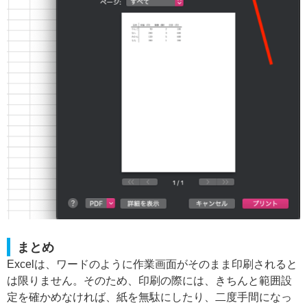
まとめ
Excelは、ワードのように作業画面がそのまま印刷されると
は限りません。そのため、印刷の際には、きちんと範囲設
定を確かめなければ、紙を無駄にしたり、二度手間になっ