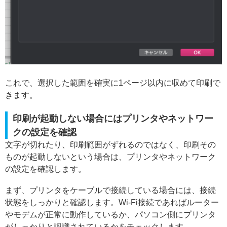
これで、選択した範囲を確実に1ページ以内に収めて印刷で
きます。
印刷が起動しない場合にはプリンタやネットワー
クの設定を確認
文字が切れたり、印刷範囲がずれるのではなく、印刷その
ものが起動しないという場合は、プリンタやネットワーク
の設定を確認します。
まず、プリンタをケーブルで接続している場合には、接続
状態をしっかりと確認します。Wi-Fi接続であればルーター
やモデムが正常に動作しているか、パソコン側にプリンタ
がしっかりと認識されているかをチェックします。