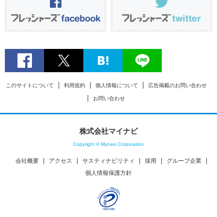
このサイトについて
利用規約
個人情報について
広告掲載のお問い合わせ
お問い合わせ
株式会社マイナビ
Copyright © Mynavi Corporation
会社概要
アクセス
サスティナビリティ
採用
グループ企業
個人情報保護方針