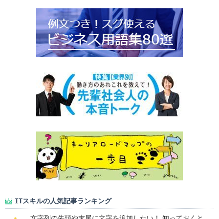
ITスキルの人気記事ランキング
文字列の先頭や末尾に文字を追加したい！ 知っておくと