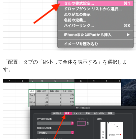
「配置」タブの「縮小して全体を表示する」を選択しま
す。