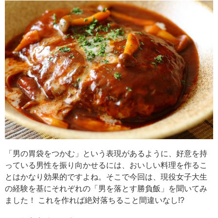
「男の胃袋をつかむ」という表現があるように、好意を持
っている男性を振り向かせるには、おいしい料理を作るこ
とはかなり効果的ですよね。そこで今回は、現役女子大生
の経験を基にそれぞれの「男を落とす勝負飯」を聞いてみ
ました！ これを作れば絶対落ちること間違いなし!?