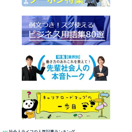
社会人ライフの人気記事ランキング