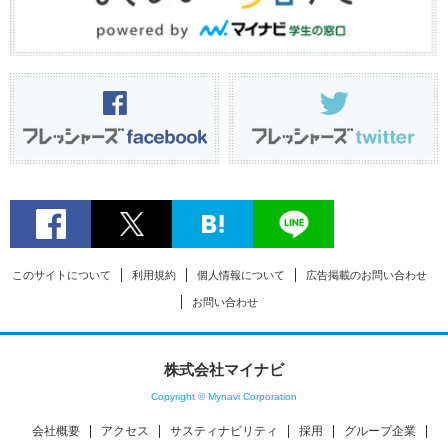
このサイトについて
利用規約
個人情報について
広告掲載のお問い合わせ
お問い合わせ
株式会社マイナビ
Copyright © Mynavi Corporation
会社概要
アクセス
サスティナビリティ
採用
グループ企業