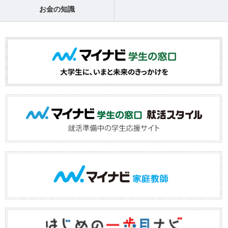
お金の知識